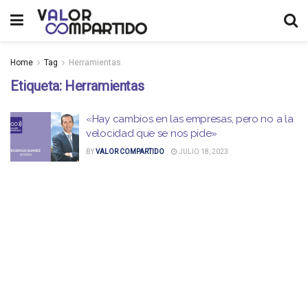
Home
Tag
Herramientas
Etiqueta:
Herramientas
«Hay cambios en las empresas, pero no a la
velocidad que se nos pide»
BY
VALOR COMPARTIDO
JULIO 18, 2023