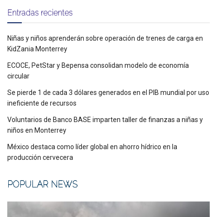
Entradas recientes
Niñas y niños aprenderán sobre operación de trenes de carga en
KidZania Monterrey
ECOCE, PetStar y Bepensa consolidan modelo de economía
circular
Se pierde 1 de cada 3 dólares generados en el PIB mundial por uso
ineficiente de recursos
Voluntarios de Banco BASE imparten taller de finanzas a niñas y
niños en Monterrey
México destaca como líder global en ahorro hídrico en la
producción cervecera
POPULAR NEWS