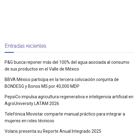
Entradas recientes
P&G busca reponer más del 100% del agua asociada al consumo
de sus productos en el Valle de México
BBVA México participa en la tercera colocación conjunta de
BONDESG y Bonos MS por 40,000 MDP
PepsiCo impulsa agricultura regenerativa e inteligencia artificial en
AgroUniversity LATAM 2026
Telefónica Movistar comparte manual práctico para integrar a
mujeres en roles técnicos
Volaris presenta su Reporte Anual Integrado 2025