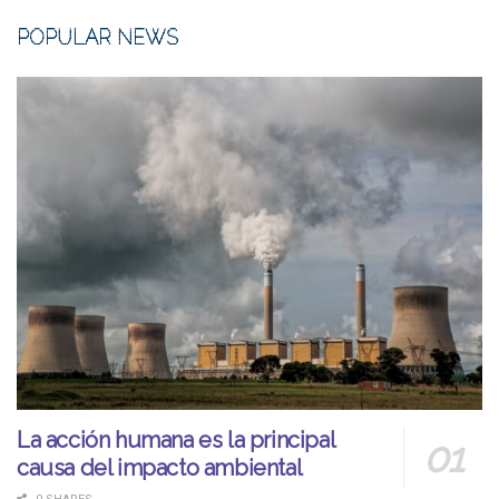
POPULAR NEWS
La acción humana es la principal
causa del impacto ambiental