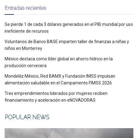
Entradas recientes
Se pierde 1 de cada 3 dólares generados en el PIB mundial por uso
ineficiente de recursos
Voluntarios de Banco BASE imparten taller de finanzas a niñas y
niños en Monterrey
México destaca como líder global en ahorro hídrico en la
producción cervecera
Mondelēz México, Red BAMX y Fundación IMSS impulsan
alimentación saludable en el Campamento FIMSS 2026
Tres emprendimientos liderados por mujeres reciben
financiamiento y aceleración en eNOVADORAS
POPULAR NEWS