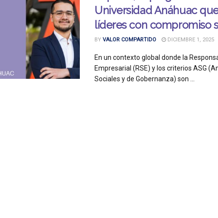
Universidad Anáhuac que 
líderes con compromiso s
BY
VALOR COMPARTIDO
DICIEMBRE 1, 2025
En un contexto global donde la Responsa
Empresarial (RSE) y los criterios ASG (A
Sociales y de Gobernanza) son ...