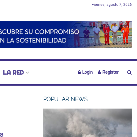
viernes, agosto 7, 2026
LA RED
Login
Register
POPULAR NEWS
la