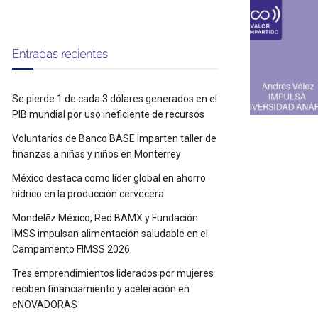
Entradas recientes
Se pierde 1 de cada 3 dólares generados en el
PIB mundial por uso ineficiente de recursos
Voluntarios de Banco BASE imparten taller de
finanzas a niñas y niños en Monterrey
México destaca como líder global en ahorro
hídrico en la producción cervecera
Mondelēz México, Red BAMX y Fundación
IMSS impulsan alimentación saludable en el
Campamento FIMSS 2026
Tres emprendimientos liderados por mujeres
reciben financiamiento y aceleración en
eNOVADORAS