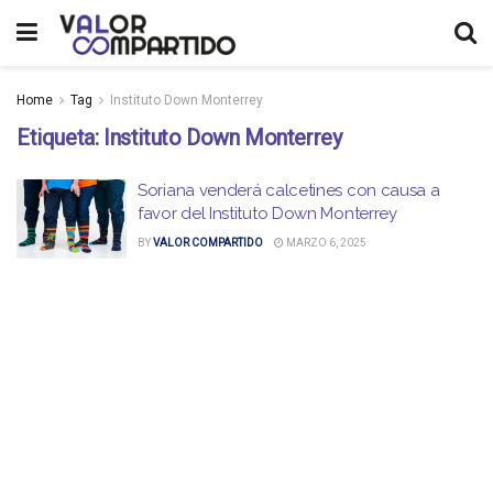
Home
Tag
Instituto Down Monterrey
Etiqueta:
Instituto Down Monterrey
Soriana venderá calcetines con causa a
favor del Instituto Down Monterrey
BY
VALOR COMPARTIDO
MARZO 6, 2025