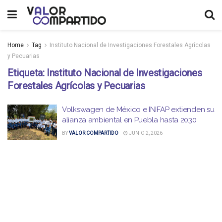
Home
Tag
Instituto Nacional de Investigaciones Forestales Agrícolas
y Pecuarias
Etiqueta:
Instituto Nacional de Investigaciones
Forestales Agrícolas y Pecuarias
Volkswagen de México e INIFAP extienden su
alianza ambiental en Puebla hasta 2030
BY
VALOR COMPARTIDO
JUNIO 2, 2026