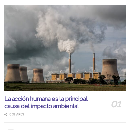
La acción humana es la principal
causa del impacto ambiental
0 SHARES