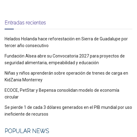
Entradas recientes
Helados Holanda hace reforestación en Sierra de Guadalupe por
tercer año consecutivo
Fundación Alsea abre su Convocatoria 2027 para proyectos de
seguridad alimentaria, empeabilidad y educación
Niñas y niños aprenderán sobre operación de trenes de carga en
KidZania Monterrey
ECOCE, PetStar y Bepensa consolidan modelo de economía
circular
Se pierde 1 de cada 3 dólares generados en el PIB mundial por uso
ineficiente de recursos
POPULAR NEWS