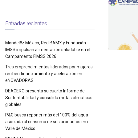
Entradas recientes
Mondelēz México, Red BAMX y Fundación
IMSS impulsan alimentación saludable en el
Campamento FIMSS 2026
Tres emprendimientos liderados por mujeres
reciben financiamiento y aceleración en
eNOVADORAS
DEACERO presenta su cuarto Informe de
Sustentabilidad y consolida metas climáticas
globales
P&G busca reponer más del 100% del agua
asociada al consumo de sus productos en el
Valle de México