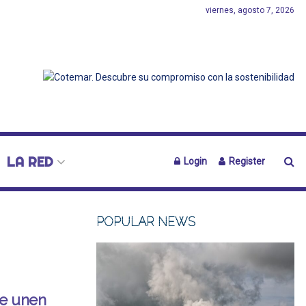
viernes, agosto 7, 2026
LA RED
Login
Register
POPULAR NEWS
se unen