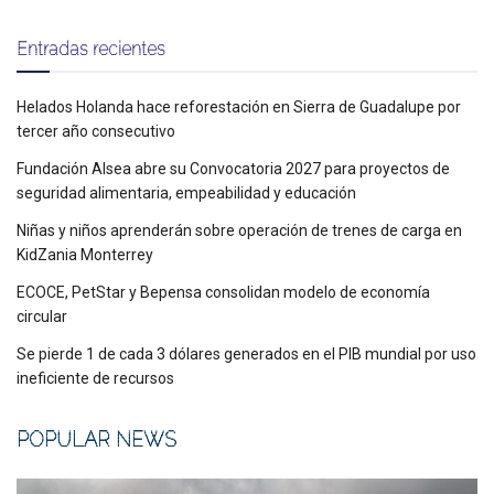
Entradas recientes
Helados Holanda hace reforestación en Sierra de Guadalupe por
tercer año consecutivo
Fundación Alsea abre su Convocatoria 2027 para proyectos de
seguridad alimentaria, empeabilidad y educación
Niñas y niños aprenderán sobre operación de trenes de carga en
KidZania Monterrey
ECOCE, PetStar y Bepensa consolidan modelo de economía
circular
Se pierde 1 de cada 3 dólares generados en el PIB mundial por uso
ineficiente de recursos
POPULAR NEWS