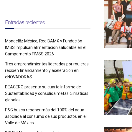
Entradas recientes
Mondelēz México, Red BAMX y Fundación
IMSS impulsan alimentación saludable en el
Campamento FIMSS 2026
Tres emprendimientos liderados por mujeres
reciben financiamiento y aceleración en
eNOVADORAS
DEACERO presenta su cuarto Informe de
Sustentabilidad y consolida metas climáticas
globales
P&G busca reponer más del 100% del agua
asociada al consumo de sus productos en el
Valle de México