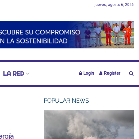
jueves, agosto 6, 2026
LA RED
Login
Register
POPULAR NEWS
ergía