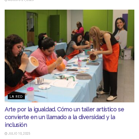
LA RED
Arte por la igualdad. Cómo un taller artístico se
convierte en un llamado a la diversidad y la
inclusión
JULIO 10, 2025