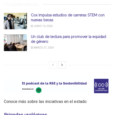
Te puede interesar
Cox impulsa estudios de carreras STEM con
nuevas becas
JUNIO 10, 2026
Un club de lectura para promover la equidad
de género
MARZO 27, 2026
Conoce más sobre las iniciativas en el estado:
Brigadas urológicas