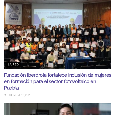
LA RED
Fundación Iberdrola fortalece inclusión de mujeres
en formación para el sector fotovoltaico en
Puebla
DICIEMBRE 12, 2025