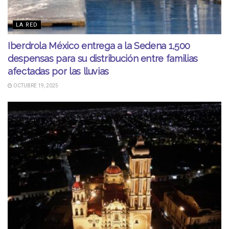
LA RED
Iberdrola México entrega a la Sedena 1,500
despensas para su distribución entre familias
afectadas por las lluvias
OCTUBRE 19, 2025