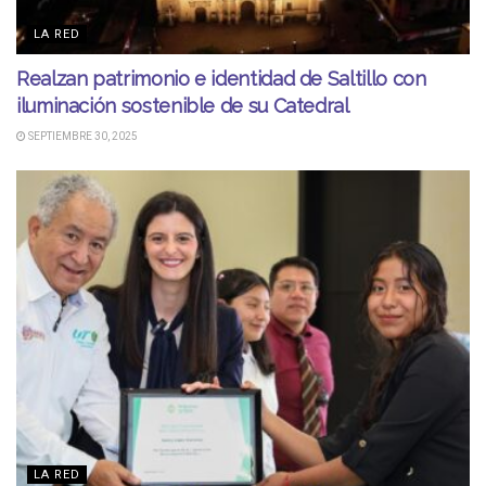
LA RED
Realzan patrimonio e identidad de Saltillo con
iluminación sostenible de su Catedral
SEPTIEMBRE 30, 2025
LA RED