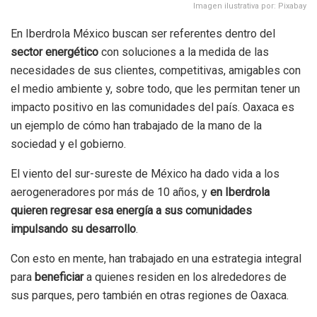
Imagen ilustrativa por: Pixabay
En Iberdrola México buscan ser referentes dentro del
sector energético
con soluciones a la medida de las
necesidades de sus clientes, competitivas, amigables con
el medio ambiente y, sobre todo, que les permitan tener un
impacto positivo en las comunidades del país. Oaxaca es
un ejemplo de cómo han trabajado de la mano de la
sociedad y el gobierno.
El viento del sur-sureste de México ha dado vida a los
aerogeneradores por más de 10 años, y
en Iberdrola
quieren regresar esa energía a sus comunidades
impulsando su desarrollo
.
Con esto en mente, han trabajado en una estrategia integral
para
beneficiar
a quienes residen en los alrededores de
sus parques, pero también en otras regiones de Oaxaca.