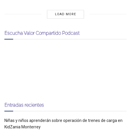
LOAD MORE
Escucha Valor Compartido Podcast
Entradas recientes
Niñas y niños aprenderán sobre operación de trenes de carga en
KidZania Monterrey