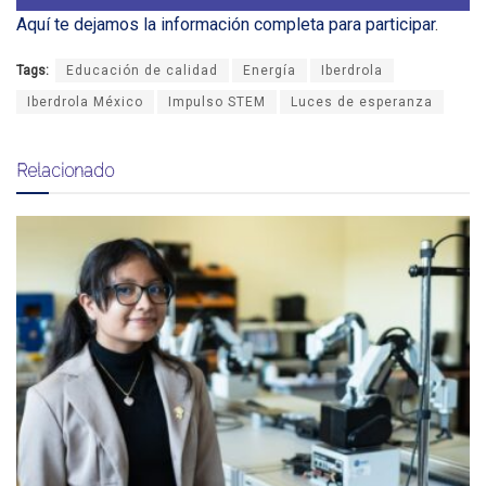
Aquí te dejamos la información completa para participar
.
Tags:
Educación de calidad
Energía
Iberdrola
Iberdrola México
Impulso STEM
Luces de esperanza
Relacionado