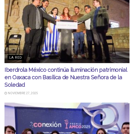
LA RED
Iberdrola México continúa iluminación patrimonial
en Oaxaca con Basílica de Nuestra Señora de la
Soledad
NOVIEMBRE 27, 2025