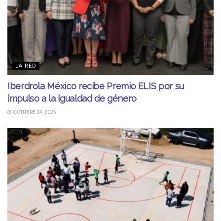
LA RED
Iberdrola México recibe Premio ELIS por su
impulso a la igualdad de género
OCTUBRE 24, 2025