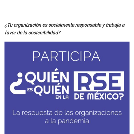
¿Tu organización es socialmente responsable y trabaja a
favor de la sostenibilidad?