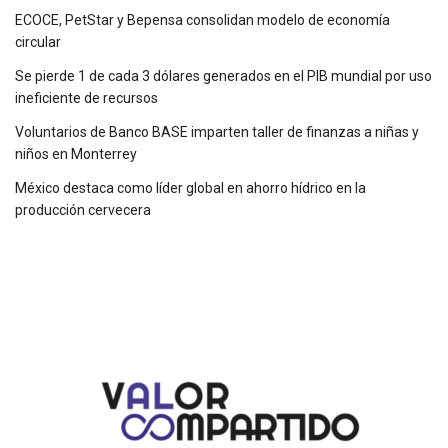
ECOCE, PetStar y Bepensa consolidan modelo de economía
circular
Se pierde 1 de cada 3 dólares generados en el PIB mundial por uso
ineficiente de recursos
Voluntarios de Banco BASE imparten taller de finanzas a niñas y
niños en Monterrey
México destaca como líder global en ahorro hídrico en la
producción cervecera