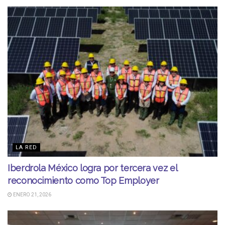
LA RED
Iberdrola México logra por tercera vez el
reconocimiento como Top Employer
ENERO 21, 2026