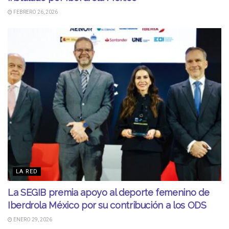
FEBRERO 26, 2026
LA RED
La SEGIB premia apoyo al deporte femenino de
Iberdrola México por su contribución a los ODS
ENERO 29, 2026