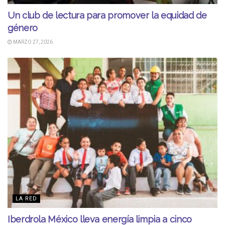
Un club de lectura para promover la equidad de
género
MARZO 27, 2026
LA RED
Iberdrola México lleva energía limpia a cinco