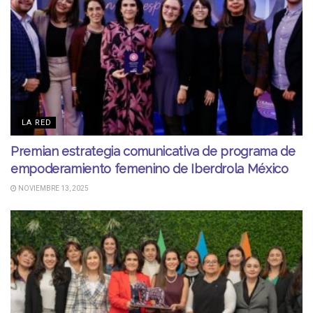
LA RED
Premian estrategia comunicativa de programa de
empoderamiento femenino de Iberdrola México
NOVIEMBRE 13, 2025