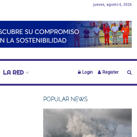
jueves, agosto 6, 2026
LA RED
Login
Register
POPULAR NEWS