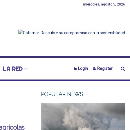
miércoles, agosto 5, 2026
LA RED
Login
Register
POPULAR NEWS
agrícolas