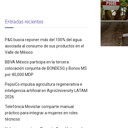
Entradas recientes
P&G busca reponer más del 100% del agua
asociada al consumo de sus productos en el
Valle de México
BBVA México participa en la tercera
colocación conjunta de BONDESG y Bonos MS
por 40,000 MDP
PepsiCo impulsa agricultura regenerativa e
inteligencia artificial en AgroUniversity LATAM
2026
Telefónica Movistar comparte manual
práctico para integrar a mujeres en roles
técnicos