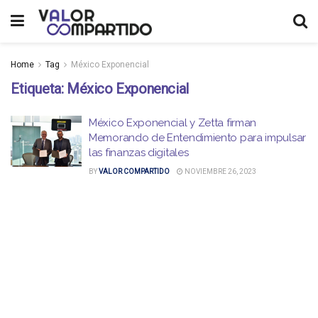
Home
Tag
México Exponencial
Etiqueta:
México Exponencial
México Exponencial y Zetta firman
Memorando de Entendimiento para impulsar
las finanzas digitales
BY
VALOR COMPARTIDO
NOVIEMBRE 26, 2023