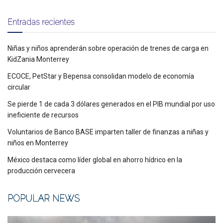
Entradas recientes
Niñas y niños aprenderán sobre operación de trenes de carga en
KidZania Monterrey
ECOCE, PetStar y Bepensa consolidan modelo de economía
circular
Se pierde 1 de cada 3 dólares generados en el PIB mundial por uso
ineficiente de recursos
Voluntarios de Banco BASE imparten taller de finanzas a niñas y
niños en Monterrey
México destaca como líder global en ahorro hídrico en la
producción cervecera
POPULAR NEWS