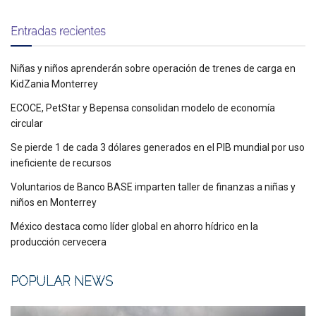
Entradas recientes
Niñas y niños aprenderán sobre operación de trenes de carga en
KidZania Monterrey
ECOCE, PetStar y Bepensa consolidan modelo de economía
circular
Se pierde 1 de cada 3 dólares generados en el PIB mundial por uso
ineficiente de recursos
Voluntarios de Banco BASE imparten taller de finanzas a niñas y
niños en Monterrey
México destaca como líder global en ahorro hídrico en la
producción cervecera
POPULAR NEWS