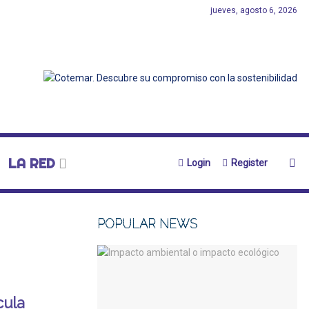
jueves, agosto 6, 2026
LA RED
Login
Register
POPULAR NEWS
cula