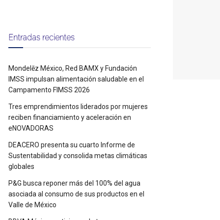
Entradas recientes
Mondelēz México, Red BAMX y Fundación
IMSS impulsan alimentación saludable en el
Campamento FIMSS 2026
Tres emprendimientos liderados por mujeres
reciben financiamiento y aceleración en
eNOVADORAS
DEACERO presenta su cuarto Informe de
Sustentabilidad y consolida metas climáticas
globales
P&G busca reponer más del 100% del agua
asociada al consumo de sus productos en el
Valle de México