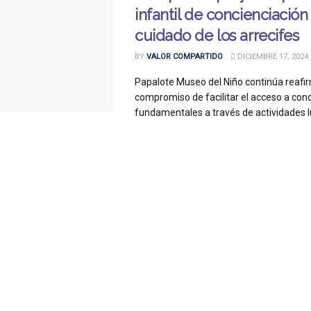
infantil de concienciación
cuidado de los arrecifes
BY
VALOR COMPARTIDO
DICIEMBRE 17, 2024
Papalote Museo del Niño continúa reafi
compromiso de facilitar el acceso a con
fundamentales a través de actividades lúd