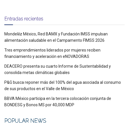
Entradas recientes
Mondelēz México, Red BAMX y Fundación IMSS impulsan
alimentación saludable en el Campamento FIMSS 2026
Tres emprendimientos liderados por mujeres reciben
financiamiento y aceleración en eNOVADORAS
DEACERO presenta su cuarto Informe de Sustentabilidad y
consolida metas climáticas globales
P&G busca reponer más del 100% del agua asociada al consumo
de sus productos en el Valle de México
BBVA México participa en la tercera colocación conjunta de
BONDESG y Bonos MS por 40,000 MDP
POPULAR NEWS