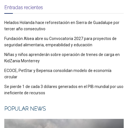
Entradas recientes
Helados Holanda hace reforestación en Sierra de Guadalupe por
tercer año consecutivo
Fundación Alsea abre su Convocatoria 2027 para proyectos de
seguridad alimentaria, empeabilidad y educación
Niñas y niños aprenderán sobre operación de trenes de carga en
KidZania Monterrey
ECOCE, PetStar y Bepensa consolidan modelo de economía
circular
Se pierde 1 de cada 3 dólares generados en el PIB mundial por uso
ineficiente de recursos
POPULAR NEWS