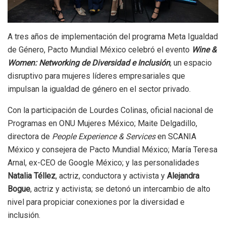
A tres años de implementación del programa Meta Igualdad
de Género, Pacto Mundial México celebró el evento
Wine &
Women: Networking de Diversidad e Inclusión
, un espacio
disruptivo para mujeres líderes empresariales que
impulsan la igualdad de género en el sector privado.
Con la participación de Lourdes Colinas, oficial nacional de
Programas en ONU Mujeres México; Maite Delgadillo,
directora de
People Experience & Services
en SCANIA
México y consejera de Pacto Mundial México; María Teresa
Arnal, ex-CEO de Google México; y las personalidades
Natalia Téllez
, actriz, conductora y activista y
Alejandra
Bogue
, actriz y activista; se detonó un intercambio de alto
nivel para propiciar conexiones por la diversidad e
inclusión.