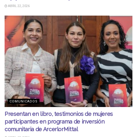
ABRIL 22, 2026
COMUNICADOS
Presentan en libro, testimonios de mujeres
participantes en programa de inversión
comunitaria de ArcerlorMittal