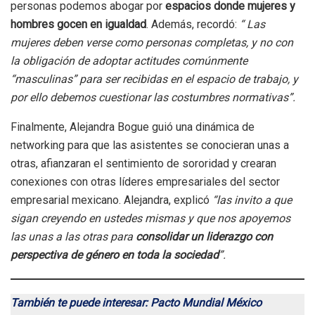
personas podemos abogar por
espacios donde mujeres y
hombres gocen en igualdad
. Además, recordó:
“ Las
mujeres deben verse como personas completas, y no con
la obligación de adoptar actitudes comúnmente
“masculinas” para ser recibidas en el espacio de trabajo, y
por ello debemos cuestionar las costumbres normativas”.
Finalmente, Alejandra Bogue guió una dinámica de
networking para que las asistentes se conocieran unas a
otras, afianzaran el sentimiento de sororidad y crearan
conexiones con otras líderes empresariales del sector
empresarial mexicano. Alejandra, explicó
“las invito a que
sigan creyendo en ustedes mismas y que nos apoyemos
las unas a las otras para
consolidar un liderazgo con
perspectiva de género en toda la sociedad
”.
También te puede interesar: Pacto Mundial México