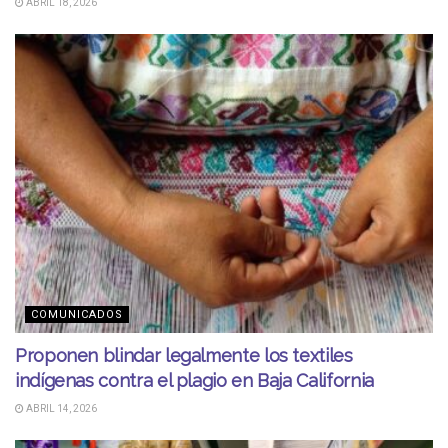
ABRIL 18, 2026
COMUNICADOS
Proponen blindar legalmente los textiles
indígenas contra el plagio en Baja California
ABRIL 14, 2026