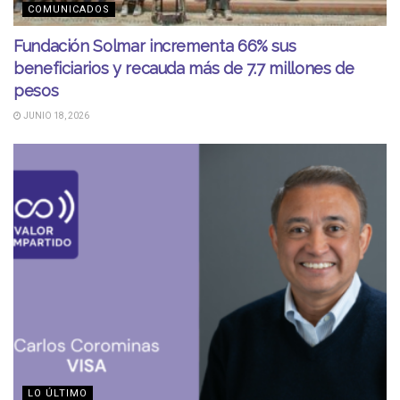
COMUNICADOS
Fundación Solmar incrementa 66% sus
beneficiarios y recauda más de 7.7 millones de
pesos
JUNIO 18, 2026
LO ÚLTIMO