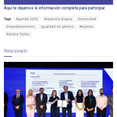
Aquí te dejamos la información completa para participar
.
Tags:
Agenda 2030
Alejandra Bogue
Diversidad
Empoderamiento
Igualdad de género
Mujeres
Natalia Tellez
Relacionado