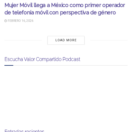
Mujer Móvil llega a México como primer operador
de telefonía móvil con perspectiva de género
FEBRERO 16, 2026
LOAD MORE
Escucha Valor Compartido Podcast
Entradas recientes