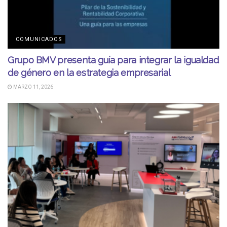
COMUNICADOS
Grupo BMV presenta guía para integrar la igualdad
de género en la estrategia empresarial
MARZO 11, 2026