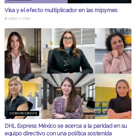
Visa y el efecto multiplicador en las mipymes
JUNIO 11, 2026
COMUNICADOS
DHL Express México se acerca a la paridad en su
equipo directivo con una política sostenida