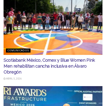
COMUNICADOS
Scotiabank México, Comex y Blue Women Pink
Men rehabilitan cancha inclusiva en Álvaro
Obregón
ABRIL 5, 2026