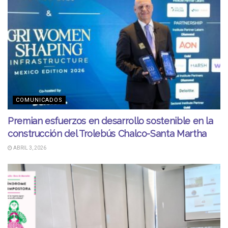
COMUNICADOS
Premian esfuerzos en desarrollo sostenible en la
construcción del Trolebús Chalco-Santa Martha
ABRIL 3, 2026