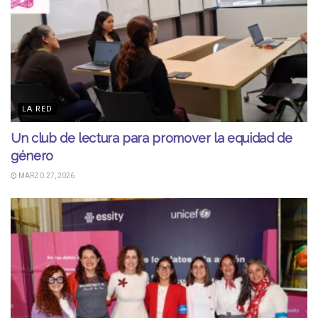
LA RED
Un club de lectura para promover la equidad de
género
MARZO 27, 2026