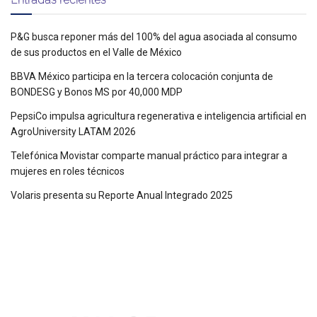
P&G busca reponer más del 100% del agua asociada al consumo
de sus productos en el Valle de México
BBVA México participa en la tercera colocación conjunta de
BONDESG y Bonos MS por 40,000 MDP
PepsiCo impulsa agricultura regenerativa e inteligencia artificial en
AgroUniversity LATAM 2026
Telefónica Movistar comparte manual práctico para integrar a
mujeres en roles técnicos
Volaris presenta su Reporte Anual Integrado 2025