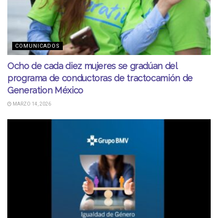
COMUNICADOS
Ocho de cada diez mujeres se gradúan del
programa de conductoras de tractocamión de
Generation México
MARZO 14, 2026