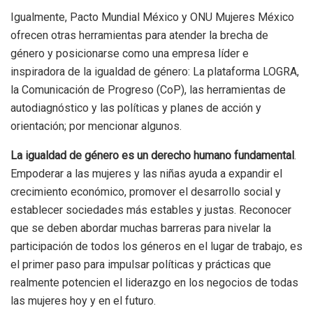
Igualmente, Pacto Mundial México y ONU Mujeres México
ofrecen otras herramientas para atender la brecha de
género y posicionarse como una empresa líder e
inspiradora de la igualdad de género: La plataforma LOGRA,
la Comunicación de Progreso (CoP), las herramientas de
autodiagnóstico y las políticas y planes de acción y
orientación; por mencionar algunos.
La igualdad de género es un derecho humano fundamental
.
Empoderar a las mujeres y las niñas ayuda a expandir el
crecimiento económico, promover el desarrollo social y
establecer sociedades más estables y justas. Reconocer
que se deben abordar muchas barreras para nivelar la
participación de todos los géneros en el lugar de trabajo, es
el primer paso para impulsar políticas y prácticas que
realmente potencien el liderazgo en los negocios de todas
las mujeres hoy y en el futuro.