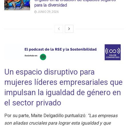
para la diversidad
JUNIO 29, 2026
Un espacio disruptivo para
mujeres líderes empresariales que
impulsan la igualdad de género en
el sector privado
Por su parte, Maite Delgadillo puntualizó:
“Las empresas
son aliadas cruciales para lograr esta igualdad y que