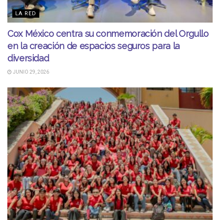
LA RED
Cox México centra su conmemoración del Orgullo
en la creación de espacios seguros para la
diversidad
JUNIO 29, 2026