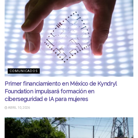
COMUNICADOS
Primer financiamiento en México de Kyndryl
Foundation impulsará formación en
ciberseguridad e IA para mujeres
ABRIL 10, 2026