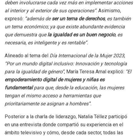
deben involucrarse cada vez más en implementar acciones
al interior y al exterior de sus operaciones”
. Asimismo,
expresó:
“además de
ser un tema de derechos
, es también
un tema económico; ya que existe abundante evidencia
que demuestra que
la igualdad es un buen negocio
, es
necesaria, es inteligente y es rentable”.
Alineado al tema del
Día Internacional de la Mujer 2023
,
“Por un mundo digital inclusivo: Innovación y tecnología
para la igualdad de género”
, María Teresa Arnal explicó:
“El
empoderamiento digital de mujeres y niñas es
fundamental
para que, desde la educación, las mujeres
tengan el mismo acceso a herramientas que
prioritariamente se asignan a hombres”.
Posterior a la charla de liderazgo, Natalia Téllez participó
en una entrevista donde compartió su experiencia en el
ámbito televisivo y cómo, desde cada sector, todas las