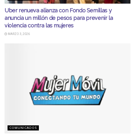
Uber renueva alianza con Fondo Semillas y
anuncia un millón de pesos para prevenir la
violencia contra las mujeres
MARZO 3, 2026
COMUNICADOS