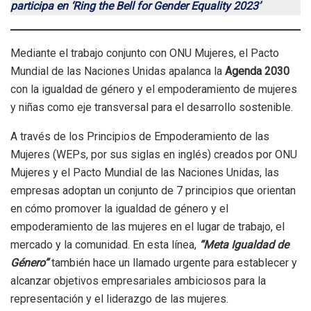
participa en ‘Ring the Bell for Gender Equality 2023’
Mediante el trabajo conjunto con ONU Mujeres, el Pacto
Mundial de las Naciones Unidas apalanca la
Agenda 2030
con la igualdad de género y el empoderamiento de mujeres
y niñas como eje transversal para el desarrollo sostenible.
A través de los Principios de Empoderamiento de las
Mujeres (WEPs, por sus siglas en inglés) creados por ONU
Mujeres y el Pacto Mundial de las Naciones Unidas, las
empresas adoptan un conjunto de 7 principios que orientan
en cómo promover la igualdad de género y el
empoderamiento de las mujeres en el lugar de trabajo, el
mercado y la comunidad. En esta línea,
“Meta Igualdad de
Género”
también hace un llamado urgente para establecer y
alcanzar objetivos empresariales ambiciosos para la
representación y el liderazgo de las mujeres.