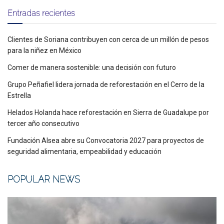
Entradas recientes
Clientes de Soriana contribuyen con cerca de un millón de pesos
para la niñez en México
Comer de manera sostenible: una decisión con futuro
Grupo Peñafiel lidera jornada de reforestación en el Cerro de la
Estrella
Helados Holanda hace reforestación en Sierra de Guadalupe por
tercer año consecutivo
Fundación Alsea abre su Convocatoria 2027 para proyectos de
seguridad alimentaria, empeabilidad y educación
POPULAR NEWS