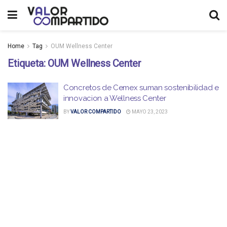
Home
Tag
OUM Wellness Center
Etiqueta:
OUM Wellness Center
Concretos de Cemex suman sostenibilidad e
innovacion a Wellness Center
BY
VALOR COMPARTIDO
MAYO 23, 2023