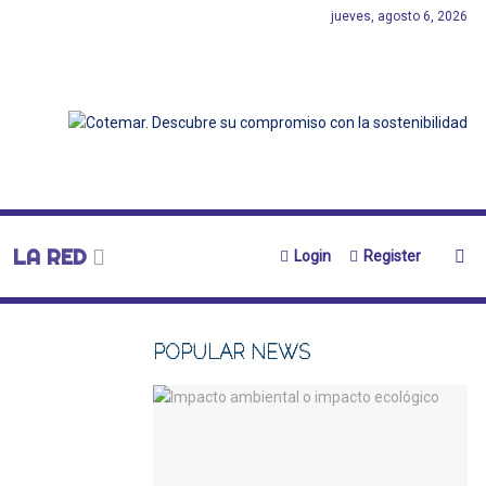
jueves, agosto 6, 2026
LA RED
Login
Register
POPULAR NEWS