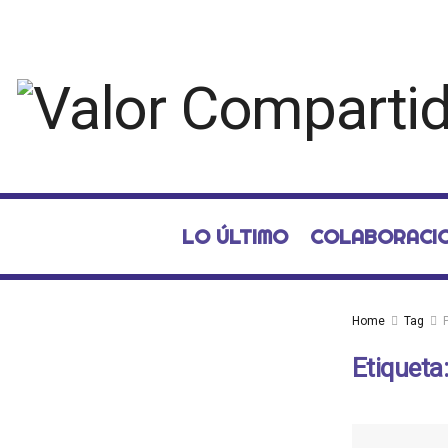
LO ÚLTIMO
COLABORACI
Home
Tag
Etiqueta