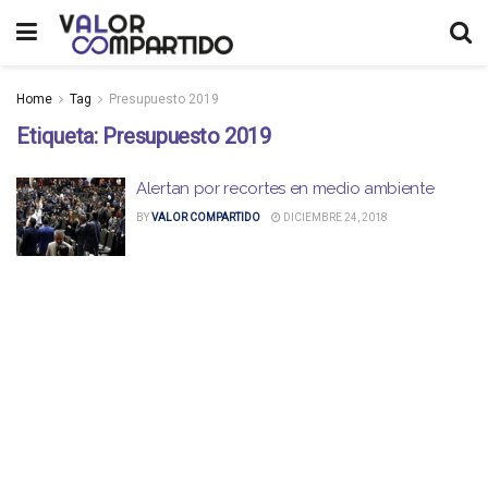
Home
Tag
Presupuesto 2019
Etiqueta:
Presupuesto 2019
Alertan por recortes en medio ambiente
BY
VALOR COMPARTIDO
DICIEMBRE 24, 2018