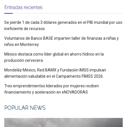
Entradas recientes
Se pierde 1 de cada 3 dólares generados en el PIB mundial por uso
ineficiente de recursos
Voluntarios de Banco BASE imparten taller de finanzas a niñas y
niños en Monterrey
México destaca como líder global en ahorro hídrico en la
producción cervecera
Mondelēz México, Red BAMX y Fundación IMSS impulsan
alimentación saludable en el Campamento FIMSS 2026
Tres emprendimientos liderados por mujeres reciben
financiamiento y aceleración en eNOVADORAS
POPULAR NEWS