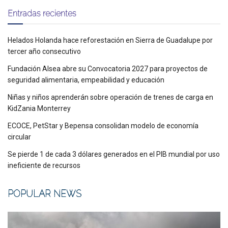
Entradas recientes
Helados Holanda hace reforestación en Sierra de Guadalupe por
tercer año consecutivo
Fundación Alsea abre su Convocatoria 2027 para proyectos de
seguridad alimentaria, empeabilidad y educación
Niñas y niños aprenderán sobre operación de trenes de carga en
KidZania Monterrey
ECOCE, PetStar y Bepensa consolidan modelo de economía
circular
Se pierde 1 de cada 3 dólares generados en el PIB mundial por uso
ineficiente de recursos
POPULAR NEWS