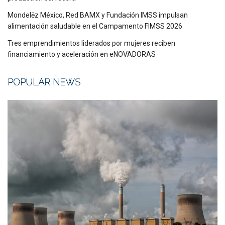
Mondelēz México, Red BAMX y Fundación IMSS impulsan
alimentación saludable en el Campamento FIMSS 2026
Tres emprendimientos liderados por mujeres reciben
financiamiento y aceleración en eNOVADORAS
POPULAR NEWS