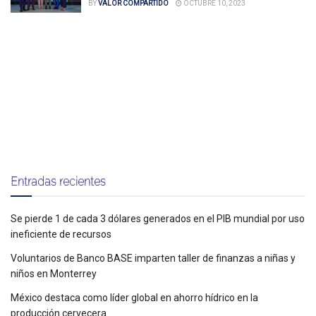
BY
VALOR COMPARTIDO
OCTUBRE 10, 2023
Entradas recientes
Se pierde 1 de cada 3 dólares generados en el PIB mundial por uso
ineficiente de recursos
Voluntarios de Banco BASE imparten taller de finanzas a niñas y
niños en Monterrey
México destaca como líder global en ahorro hídrico en la
producción cervecera