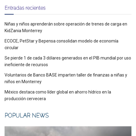
Entradas recientes
Niñas y niños aprenderán sobre operación de trenes de carga en
KidZania Monterrey
ECOCE, PetStar y Bepensa consolidan modelo de economía
circular
Se pierde 1 de cada 3 dólares generados en el PIB mundial por uso
ineficiente de recursos
Voluntarios de Banco BASE imparten taller de finanzas a niñas y
niños en Monterrey
México destaca como líder global en ahorro hídrico en la
producción cervecera
POPULAR NEWS