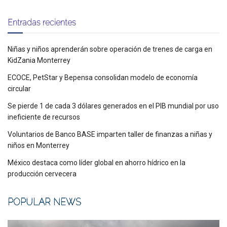
Entradas recientes
Niñas y niños aprenderán sobre operación de trenes de carga en
KidZania Monterrey
ECOCE, PetStar y Bepensa consolidan modelo de economía
circular
Se pierde 1 de cada 3 dólares generados en el PIB mundial por uso
ineficiente de recursos
Voluntarios de Banco BASE imparten taller de finanzas a niñas y
niños en Monterrey
México destaca como líder global en ahorro hídrico en la
producción cervecera
POPULAR NEWS