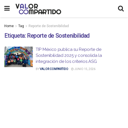
Home
Tag
Reporte de Sostenibilidad
Etiqueta:
Reporte de Sostenibilidad
TIP México publica su Reporte de
Sostenibilidad 2025 y consolida la
integración de los criterios ASG
BY
VALOR COMPARTIDO
JUNIO 15, 2026