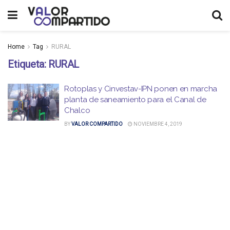
Home
Tag
RURAL
Etiqueta:
RURAL
Rotoplas y Cinvestav-IPN ponen en marcha
planta de saneamiento para el Canal de
Chalco
BY
VALOR COMPARTIDO
NOVIEMBRE 4, 2019