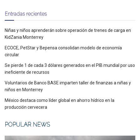
Entradas recientes
Niñas y niños aprenderán sobre operación de trenes de carga en
KidZania Monterrey
ECOCE, PetStar y Bepensa consolidan modelo de economía
circular
Se pierde 1 de cada 3 dólares generados en el PIB mundial por uso
ineficiente de recursos
Voluntarios de Banco BASE imparten taller de finanzas a niñas y
niños en Monterrey
México destaca como líder global en ahorro hídrico en la
producción cervecera
POPULAR NEWS