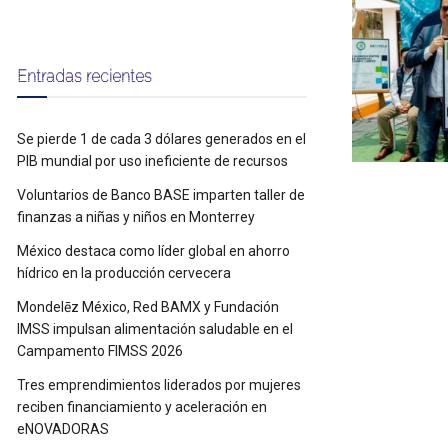
Entradas recientes
Se pierde 1 de cada 3 dólares generados en el
PIB mundial por uso ineficiente de recursos
Voluntarios de Banco BASE imparten taller de
finanzas a niñas y niños en Monterrey
México destaca como líder global en ahorro
hídrico en la producción cervecera
Mondelēz México, Red BAMX y Fundación
IMSS impulsan alimentación saludable en el
Campamento FIMSS 2026
Tres emprendimientos liderados por mujeres
reciben financiamiento y aceleración en
eNOVADORAS