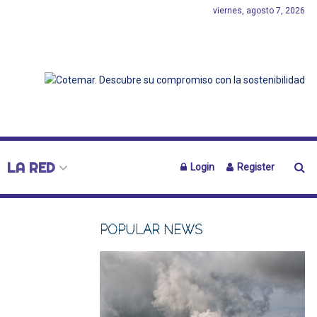
viernes, agosto 7, 2026
LA RED
Login
Register
POPULAR NEWS