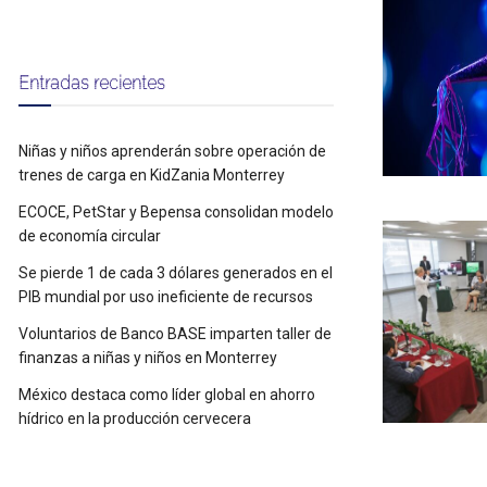
Entradas recientes
Niñas y niños aprenderán sobre operación de
trenes de carga en KidZania Monterrey
ECOCE, PetStar y Bepensa consolidan modelo
de economía circular
Se pierde 1 de cada 3 dólares generados en el
PIB mundial por uso ineficiente de recursos
Voluntarios de Banco BASE imparten taller de
finanzas a niñas y niños en Monterrey
México destaca como líder global en ahorro
hídrico en la producción cervecera