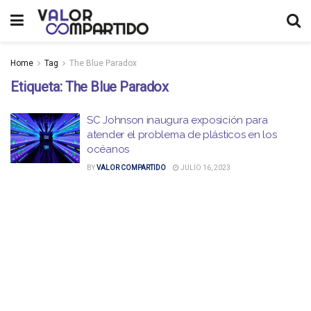
Home
Tag
The Blue Paradox
Etiqueta:
The Blue Paradox
SC Johnson inaugura exposición para
atender el problema de plásticos en los
océanos
BY
VALOR COMPARTIDO
JULIO 16, 2023