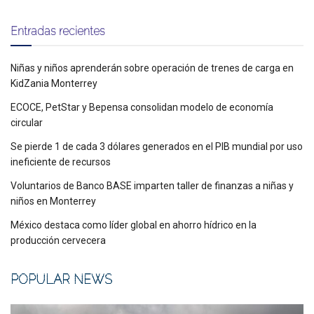
Entradas recientes
Niñas y niños aprenderán sobre operación de trenes de carga en
KidZania Monterrey
ECOCE, PetStar y Bepensa consolidan modelo de economía
circular
Se pierde 1 de cada 3 dólares generados en el PIB mundial por uso
ineficiente de recursos
Voluntarios de Banco BASE imparten taller de finanzas a niñas y
niños en Monterrey
México destaca como líder global en ahorro hídrico en la
producción cervecera
POPULAR NEWS