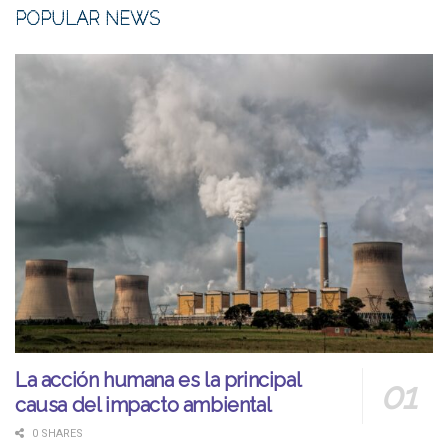
POPULAR NEWS
La acción humana es la principal
causa del impacto ambiental
0 SHARES