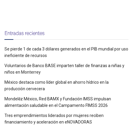
Entradas recientes
Se pierde 1 de cada 3 dólares generados en el PIB mundial por uso
ineficiente de recursos
Voluntarios de Banco BASE imparten taller de finanzas a niñas y
niños en Monterrey
México destaca como líder global en ahorro hídrico en la
producción cervecera
Mondelēz México, Red BAMX y Fundación IMSS impulsan
alimentación saludable en el Campamento FIMSS 2026
Tres emprendimientos liderados por mujeres reciben
financiamiento y aceleración en eNOVADORAS