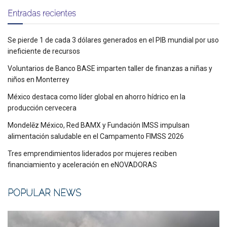
Entradas recientes
Se pierde 1 de cada 3 dólares generados en el PIB mundial por uso
ineficiente de recursos
Voluntarios de Banco BASE imparten taller de finanzas a niñas y
niños en Monterrey
México destaca como líder global en ahorro hídrico en la
producción cervecera
Mondelēz México, Red BAMX y Fundación IMSS impulsan
alimentación saludable en el Campamento FIMSS 2026
Tres emprendimientos liderados por mujeres reciben
financiamiento y aceleración en eNOVADORAS
POPULAR NEWS