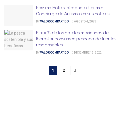
Karisma Hotels introduce el primer
Concierge de Autismo en sus hoteles
BY
VALOR COMPARTIDO
AGOSTO 4, 2023
El 100% de los hoteles mexicanos de
Iberostar consumen pescado de fuentes
responsables
BY
VALOR COMPARTIDO
DICIEMBRE 15, 2022
1
2