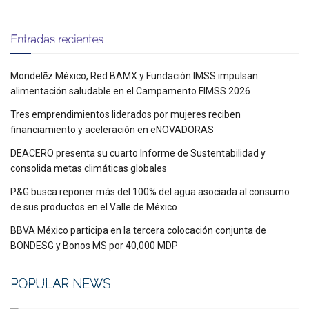
Entradas recientes
Mondelēz México, Red BAMX y Fundación IMSS impulsan
alimentación saludable en el Campamento FIMSS 2026
Tres emprendimientos liderados por mujeres reciben
financiamiento y aceleración en eNOVADORAS
DEACERO presenta su cuarto Informe de Sustentabilidad y
consolida metas climáticas globales
P&G busca reponer más del 100% del agua asociada al consumo
de sus productos en el Valle de México
BBVA México participa en la tercera colocación conjunta de
BONDESG y Bonos MS por 40,000 MDP
POPULAR NEWS