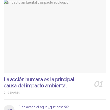
La acción humana es la principal
causa del impacto ambiental
0 SHARES
Si se acaba el agua ¿qué pasaría?