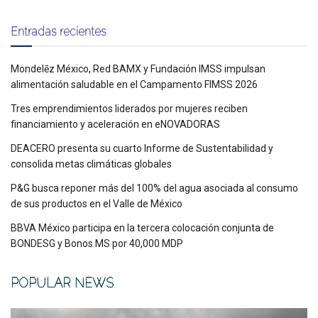
Entradas recientes
Mondelēz México, Red BAMX y Fundación IMSS impulsan
alimentación saludable en el Campamento FIMSS 2026
Tres emprendimientos liderados por mujeres reciben
financiamiento y aceleración en eNOVADORAS
DEACERO presenta su cuarto Informe de Sustentabilidad y
consolida metas climáticas globales
P&G busca reponer más del 100% del agua asociada al consumo
de sus productos en el Valle de México
BBVA México participa en la tercera colocación conjunta de
BONDESG y Bonos MS por 40,000 MDP
POPULAR NEWS