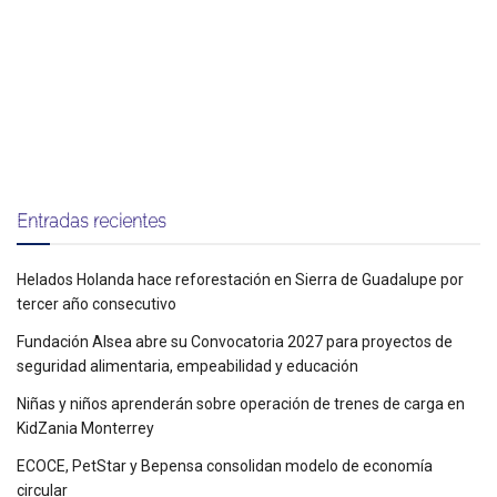
Entradas recientes
Helados Holanda hace reforestación en Sierra de Guadalupe por
tercer año consecutivo
Fundación Alsea abre su Convocatoria 2027 para proyectos de
seguridad alimentaria, empeabilidad y educación
Niñas y niños aprenderán sobre operación de trenes de carga en
KidZania Monterrey
ECOCE, PetStar y Bepensa consolidan modelo de economía
circular