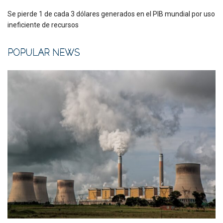
Se pierde 1 de cada 3 dólares generados en el PIB mundial por uso
ineficiente de recursos
POPULAR NEWS