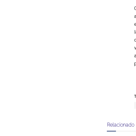
T
Relacionado