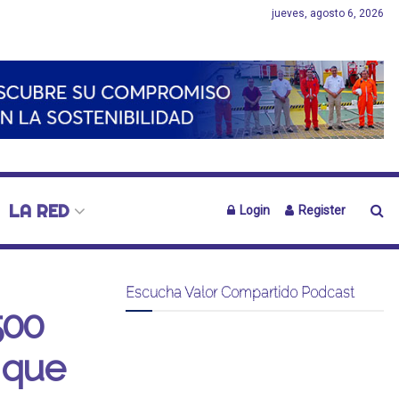
jueves, agosto 6, 2026
LA RED
Login
Register
Escucha Valor Compartido Podcast
500
 que