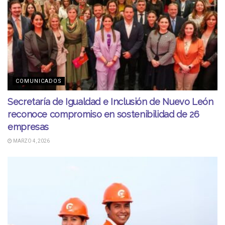
COMUNICADOS
Secretaría de Igualdad e Inclusión de Nuevo León
reconoce compromiso en sostenibilidad de 26
empresas
MARZO 4, 2026