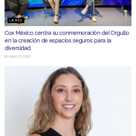
LA RED
Cox México centra su conmemoración del Orgullo
en la creación de espacios seguros para la
diversidad
JUNIO 29, 2026