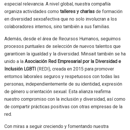
especial relevancia. A nivel global, nuestra compañía
organiza actividades como
talleres y charlas
de formación
en diversidad sexoafectiva que no solo involucran a los
colaboradores internos, sino también a sus familias.
Además, desde el área de Recursos Humanos, seguimos
procesos puntuales de selección de nuevos talentos que
garanticen la igualdad y la diversidad. Minsait también se ha
unido a la
Asociación Red Empresarial por la Diversidad e
Inclusión LGBTI
(REDI), creada en 2015 para promover
entornos laborales seguros y respetuosos con todas las
personas, independientemente de su identidad, expresión
de género u orientación sexual. Esta alianza reafirma
nuestro compromiso con la inclusión y diversidad, así como
de compartir prácticas positivas con otras empresas de la
red.
Con miras a seguir creciendo y fomentando nuestra