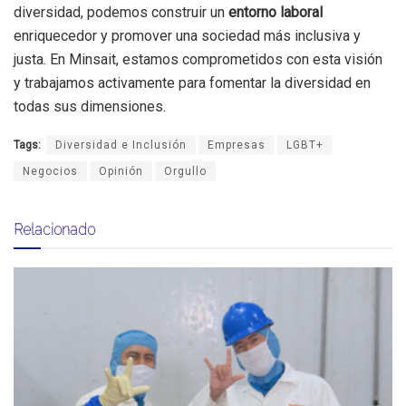
diversidad, podemos construir un
entorno laboral
enriquecedor y promover una sociedad más inclusiva y
justa. En Minsait, estamos comprometidos con esta visión
y trabajamos activamente para fomentar la diversidad en
todas sus dimensiones.
Tags:
Diversidad e Inclusión
Empresas
LGBT+
Negocios
Opinión
Orgullo
Relacionado