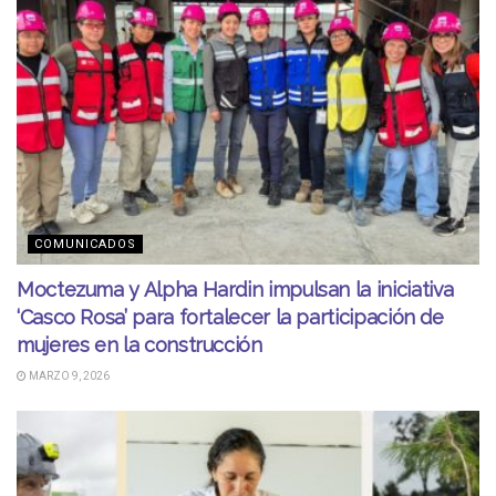
COMUNICADOS
Moctezuma y Alpha Hardin impulsan la iniciativa
‘Casco Rosa’ para fortalecer la participación de
mujeres en la construcción
MARZO 9, 2026