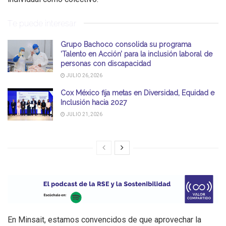
Te puede interesar
Grupo Bachoco consolida su programa
‘Talento en Acción’ para la inclusión laboral de
personas con discapacidad
JULIO 26, 2026
Cox México fija metas en Diversidad, Equidad e
Inclusión hacia 2027
JULIO 21, 2026
En Minsait, estamos convencidos de que aprovechar la