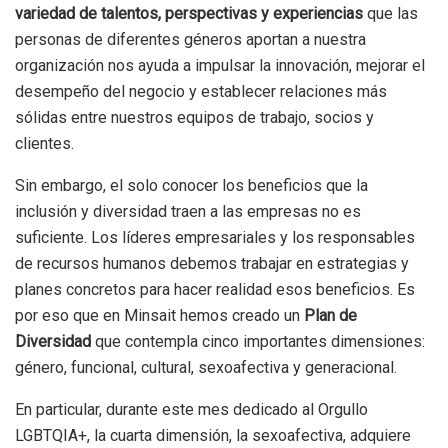
variedad de talentos, perspectivas y experiencias
que las
personas de diferentes géneros aportan a nuestra
organización nos ayuda a impulsar la innovación, mejorar el
desempeño del negocio y establecer relaciones más
sólidas entre nuestros equipos de trabajo, socios y
clientes.
Sin embargo, el solo conocer los beneficios que la
inclusión y diversidad traen a las empresas no es
suficiente. Los líderes empresariales y los responsables
de recursos humanos debemos trabajar en estrategias y
planes concretos para hacer realidad esos beneficios. Es
por eso que en Minsait hemos creado un
Plan de
Diversidad
que contempla cinco importantes dimensiones:
género, funcional, cultural, sexoafectiva y generacional.
En particular, durante este mes dedicado al Orgullo
LGBTQIA+, la cuarta dimensión, la sexoafectiva, adquiere