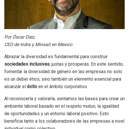
Por Óscar Díez,
CEO de Indra y Minsait en México
Abrazar la diversidad es fundamental para construir
sociedades inclusivas
, justas y prósperas. En este sentido,
fomentar la diversidad de género en las empresas no solo
es un deber ético, sino también un elemento esencial para
alcanzar el
éxito
en el ámbito corporativo.
Al reconocerla y valorarla, sentamos las bases para crear un
ambiente laboral basado en el respeto mutuo, la igualdad
de oportunidades y un entorno laboral positivo. Esto
beneficia tanto a los colaboradores de las empresas a nivel
individual como colectivo.