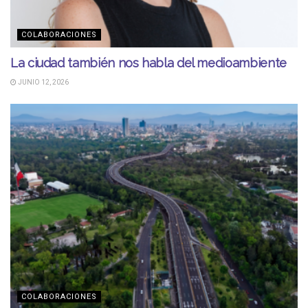
COLABORACIONES
La ciudad también nos habla del medioambiente
JUNIO 12, 2026
COLABORACIONES