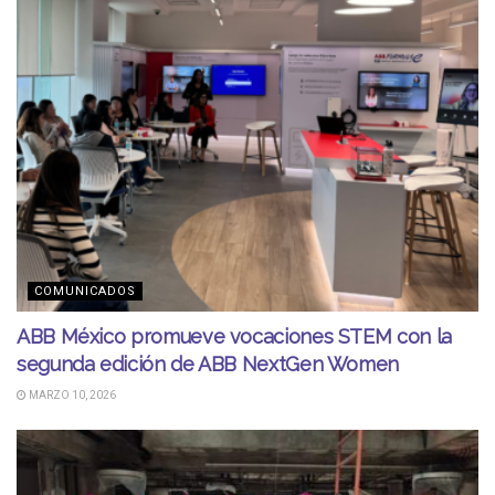
COMUNICADOS
ABB México promueve vocaciones STEM con la
segunda edición de ABB NextGen Women
MARZO 10, 2026