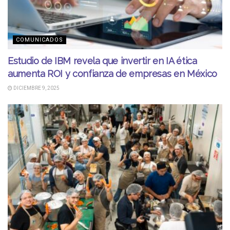
COMUNICADOS
Estudio de IBM revela que invertir en IA ética
aumenta ROI y confianza de empresas en México
DICIEMBRE 9, 2025