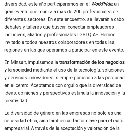
diversidad, este año participaremos en el
WorkPride
, un
gran evento que reunirá a más de 200 profesionales de
diferentes sectores. En este encuentro, se llevarán a cabo
debates y talleres que buscan conectar empleadores
inclusivos, aliados y profesionales LGBTQIA+. Hemos
invitado a todos nuestros colaboradores en todas las
regiones en las que operamos a participar en este evento.
En Minsait, impulsamos la
transformación de los negocios
y la sociedad
mediante el uso de la tecnología, soluciones
y servicios innovadores, siempre poniendo a las personas
en el centro. Aceptamos con orgullo que la diversidad de
ideas, opiniones y perspectivas estimula la innovación y la
creatividad.
La diversidad de género en las empresas no solo es una
necesidad ética, sino también un factor clave para el éxito
empresarial. A través de la aceptación y valoración de la