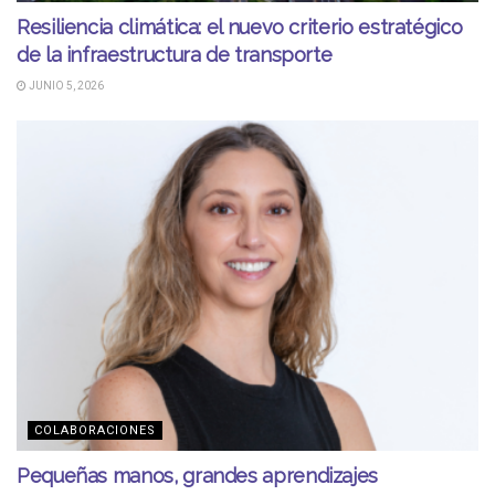
Resiliencia climática: el nuevo criterio estratégico
de la infraestructura de transporte
JUNIO 5, 2026
COLABORACIONES
Pequeñas manos, grandes aprendizajes