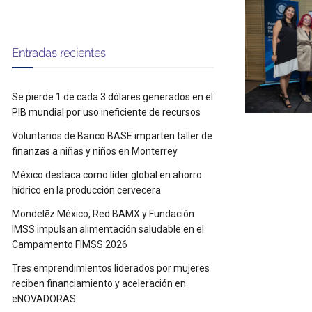
Entradas recientes
Se pierde 1 de cada 3 dólares generados en el
PIB mundial por uso ineficiente de recursos
Voluntarios de Banco BASE imparten taller de
finanzas a niñas y niños en Monterrey
México destaca como líder global en ahorro
hídrico en la producción cervecera
Mondelēz México, Red BAMX y Fundación
IMSS impulsan alimentación saludable en el
Campamento FIMSS 2026
Tres emprendimientos liderados por mujeres
reciben financiamiento y aceleración en
eNOVADORAS