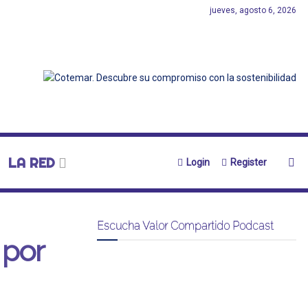
jueves, agosto 6, 2026
LA RED
Login
Register
Escucha Valor Compartido Podcast
 por