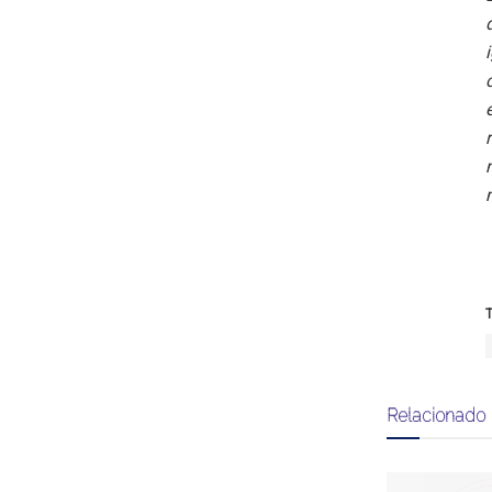
T
Relacionado