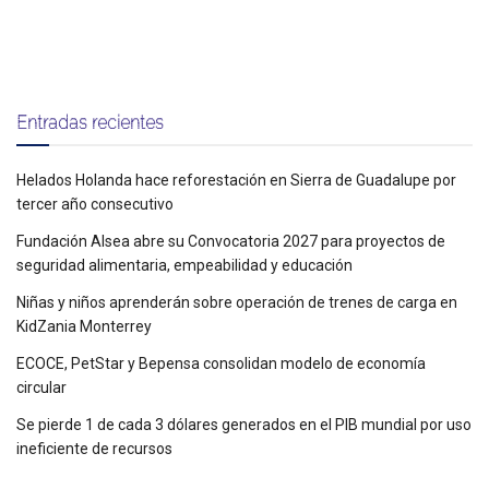
Entradas recientes
Helados Holanda hace reforestación en Sierra de Guadalupe por
tercer año consecutivo
Fundación Alsea abre su Convocatoria 2027 para proyectos de
seguridad alimentaria, empeabilidad y educación
Niñas y niños aprenderán sobre operación de trenes de carga en
KidZania Monterrey
ECOCE, PetStar y Bepensa consolidan modelo de economía
circular
Se pierde 1 de cada 3 dólares generados en el PIB mundial por uso
ineficiente de recursos