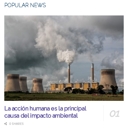
POPULAR NEWS
La acción humana es la principal
causa del impacto ambiental
0 SHARES