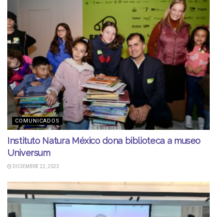
COMUNICADOS
Instituto Natura México dona biblioteca a museo
Universum
DICIEMBRE 22, 2023