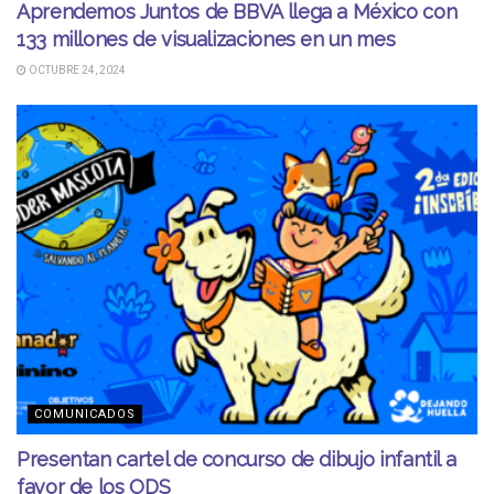
Aprendemos Juntos de BBVA llega a México con
133 millones de visualizaciones en un mes
OCTUBRE 24, 2024
COMUNICADOS
Presentan cartel de concurso de dibujo infantil a
favor de los ODS