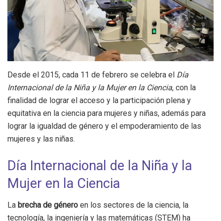
Desde el 2015, cada 11 de febrero se celebra el
Día
Internacional de la Niña y la Mujer en la Ciencia
, con la
finalidad de lograr el acceso y la participación plena y
equitativa en la ciencia para mujeres y niñas, además para
lograr la igualdad de género y el empoderamiento de las
mujeres y las niñas.
Día Internacional de la Niña y la
Mujer en la Ciencia
La
brecha de género
en los sectores de la ciencia, la
tecnología, la ingeniería y las matemáticas (STEM) ha