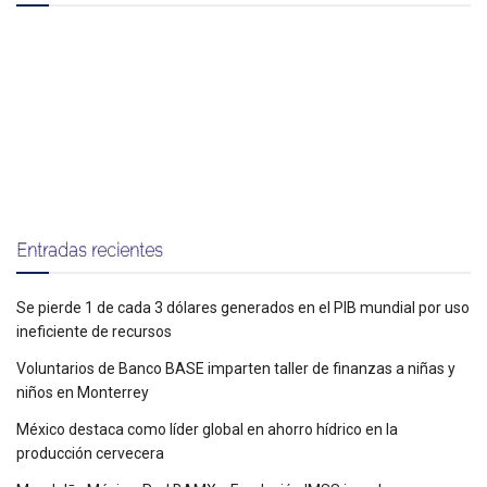
Entradas recientes
Se pierde 1 de cada 3 dólares generados en el PIB mundial por uso
ineficiente de recursos
Voluntarios de Banco BASE imparten taller de finanzas a niñas y
niños en Monterrey
México destaca como líder global en ahorro hídrico en la
producción cervecera