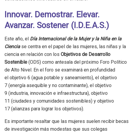
Innovar. Demostrar. Elevar.
Avanzar. Sostener (I.D.E.A.S.)
Este año, el
Día Internacional de la Mujer y la Niña en la
Ciencia
se centra en el papel de las mujeres, las niñas y la
ciencia en relación con los
Objetivos de Desarrollo
Sostenible
(ODS) como antesala del próximo Foro Político
de Alto Nivel. En el foro se examinará en profundidad
el objetivo 6 (agua potable y saneamiento), el objetivo
7 (energía asequible y no contaminante), el objetivo
9 (industria, innovación e infraestructura), objetivo
11 (ciudades y comunidades sostenibles) y objetivo
17 (alianzas para lograr los objetivos).
Es importante resaltar que las mujeres suelen recibir becas
de investigación más modestas que sus colegas