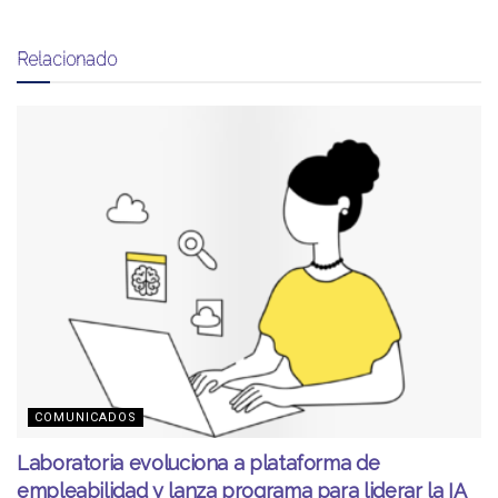
Relacionado
COMUNICADOS
Laboratoria evoluciona a plataforma de
empleabilidad y lanza programa para liderar la IA