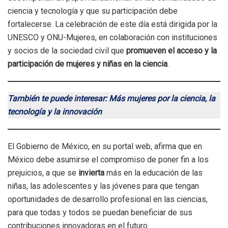
ciencia y tecnología y que su participación debe
fortalecerse. La celebración de este día está dirigida por la
UNESCO y ONU-Mujeres, en colaboración con instituciones
y socios de la sociedad civil que
promueven el acceso y la
participación de mujeres y niñas en la ciencia
.
También te puede interesar: Más mujeres por la ciencia, la
tecnología y la innovación
El Gobierno de México, en su portal web, afirma que en
México debe asumirse el compromiso de poner fin a los
prejuicios, a que se
invierta
más en la educación de las
niñas, las adolescentes y las jóvenes para que tengan
oportunidades de desarrollo profesional en las ciencias,
para que todas y todos se puedan beneficiar de sus
contribuciones innovadoras en el futuro.