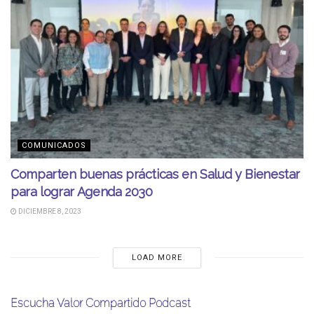
COMUNICADOS
Comparten buenas prácticas en Salud y Bienestar
para lograr Agenda 2030
DICIEMBRE 8, 2023
LOAD MORE
Escucha Valor Compartido Podcast