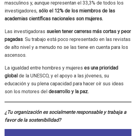
masculinos y, aunque representan el 33,3% de todos los
investigadores,
sólo el 12% de los miembros de las
academias científicas nacionales son mujeres.
Las investigadoras
suelen tener carreras más cortas y peor
pagadas
. Su trabajo está poco representado en las revistas
de alto nivel y a menudo no se las tiene en cuenta para los
ascensos.
La igualdad entre hombres y mujeres
es una prioridad
global
de la UNESCO, y el apoyo a las jóvenes, su
educación y su plena capacidad para hacer oír sus ideas
son los motores del
desarrollo y la paz.
¿Tu organización es socialmente responsable y trabaja a
favor de la sostenibilidad?