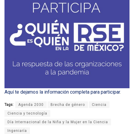
Aquí te dejamos la información completa para participar
.
Tags:
Agenda 2030
Brecha de género
Ciencia
Ciencia y tecnología
Día Internacional de la Niña y la Mujer en la Ciencia
Ingeniaría