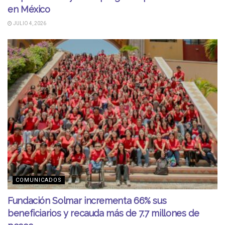
en México
JULIO 4, 2026
COMUNICADOS
Fundación Solmar incrementa 66% sus
beneficiarios y recauda más de 7.7 millones de