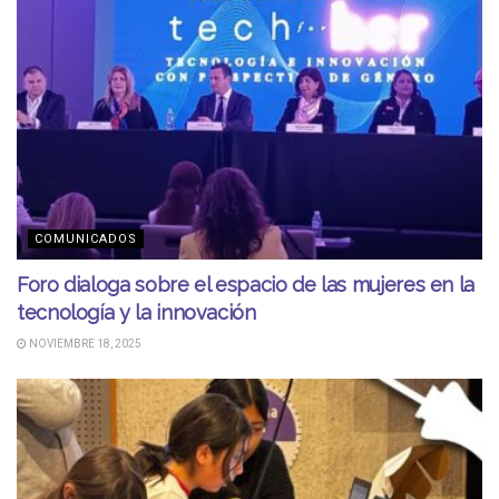
COMUNICADOS
Foro dialoga sobre el espacio de las mujeres en la
tecnología y la innovación
NOVIEMBRE 18, 2025