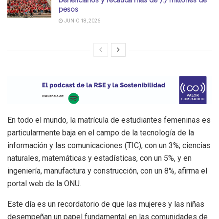
beneficiarios y recauda más de 7.7 millones de
pesos
JUNIO 18, 2026
En todo el mundo, la matrícula de estudiantes femeninas es
particularmente baja en el campo de la tecnología de la
información y las comunicaciones (TIC), con un 3%; ciencias
naturales, matemáticas y estadísticas, con un 5%, y en
ingeniería, manufactura y construcción, con un 8%, afirma el
portal web de la ONU.
Este día es un recordatorio de que las mujeres y las niñas
desempeñan un papel fundamental en las comunidades de