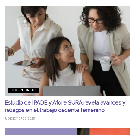
COMUNICADOS
Estudio de IPADE y Afore SURA revela avances y
rezagos en el trabajo decente femenino
DICIEMBRE 8, 2025