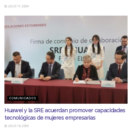
JULIO 17, 2024
COMUNICADOS
Huawei y la SRE acuerdan promover capacidades
tecnológicas de mujeres empresarias
JULIO 16, 2024