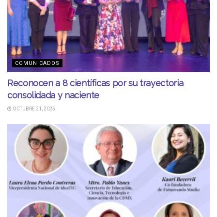
COMUNICADOS
Reconocen a 8 científicas por su trayectoria
consolidada y naciente
OCTUBRE 21, 2025