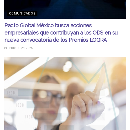
COMUNICADOS
Pacto Global México busca acciones
empresariales que contribuyan a los ODS en su
nueva convocatoria de los Premios LOGRA
FEBRERO 28, 2025