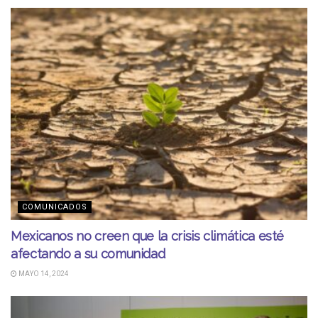
COMUNICADOS
Mexicanos no creen que la crisis climática esté
afectando a su comunidad
MAYO 14, 2024