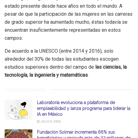
estado presente desde hace años en todo el mundo. A
pesar de que la participación de las mujeres en las carreras
de grado superior ha aumentado mucho, éstas todavía se
encuentran insuficientemente representadas en estos
campos.
De acuerdo a la UNESCO (entre 2014 y 2016), solo
alrededor del 30% de todas las estudiantes escogen
estudios superiores dentro del campo de
las ciencias, la
tecnología, la ingeniería y matemáticas
.
Te puede interesar
Laboratoria evoluciona a plataforma de
empleabilidad y lanza programa para liderar la
IA en México
JULIO 4, 2026
Fundación Solmar incrementa 66% sus