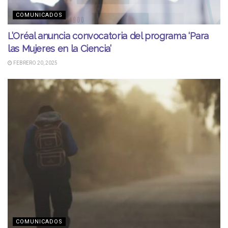
COMUNICADOS
L’Oréal anuncia convocatoria del programa ‘Para
las Mujeres en la Ciencia’
FEBRERO 20, 2025
COMUNICADOS