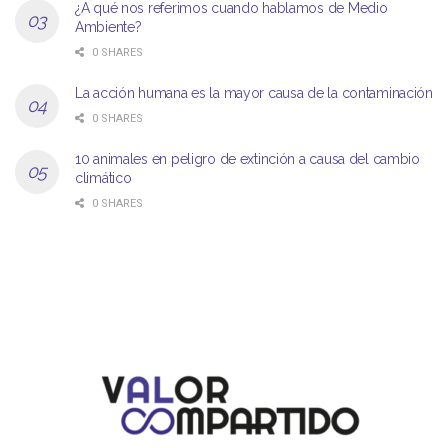
¿A qué nos referimos cuando hablamos de Medio
Ambiente?
0 SHARES
La acción humana es la mayor causa de la contaminación
0 SHARES
10 animales en peligro de extinción a causa del cambio
climático
0 SHARES