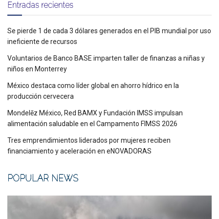
Entradas recientes
Se pierde 1 de cada 3 dólares generados en el PIB mundial por uso
ineficiente de recursos
Voluntarios de Banco BASE imparten taller de finanzas a niñas y
niños en Monterrey
México destaca como líder global en ahorro hídrico en la
producción cervecera
Mondelēz México, Red BAMX y Fundación IMSS impulsan
alimentación saludable en el Campamento FIMSS 2026
Tres emprendimientos liderados por mujeres reciben
financiamiento y aceleración en eNOVADORAS
POPULAR NEWS