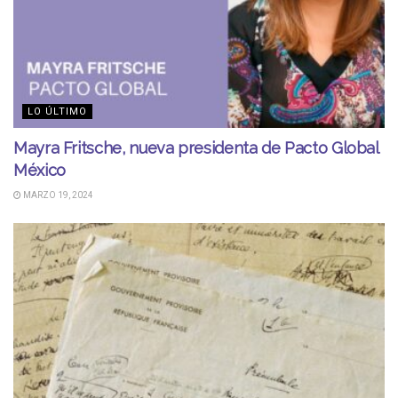
LO ÚLTIMO
Mayra Fritsche, nueva presidenta de Pacto Global
México
MARZO 19, 2024