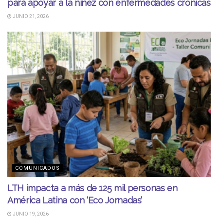
para apoyar a la niñez con enfermedades crónicas
JUNIO 21, 2026
COMUNICADOS
LTH impacta a más de 125 mil personas en
América Latina con ‘Eco Jornadas’
JUNIO 19, 2026