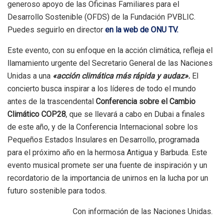
generoso apoyo de las Oficinas Familiares para el
Desarrollo Sostenible (OFDS) de la Fundación PVBLIC.
Puedes seguirlo en director
en la web de ONU TV.
Este evento, con su enfoque en la acción climática, refleja el
llamamiento urgente del Secretario General de las Naciones
Unidas a una
«acción climática más rápida y audaz».
El
concierto busca inspirar a los líderes de todo el mundo
antes de la trascendental
Conferencia sobre el Cambio
Climático COP28
, que se llevará a cabo en Dubai a finales
de este año, y de la Conferencia Internacional sobre los
Pequeños Estados Insulares en Desarrollo, programada
para el próximo año en la hermosa Antigua y Barbuda. Este
evento musical promete ser una fuente de inspiración y un
recordatorio de la importancia de unirnos en la lucha por un
futuro sostenible para todos.
Con información de las Naciones Unidas.