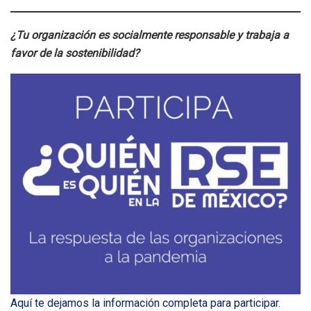
¿Tu organización es socialmente responsable y trabaja a
favor de la sostenibilidad?
Aquí te dejamos la información completa para participar
.