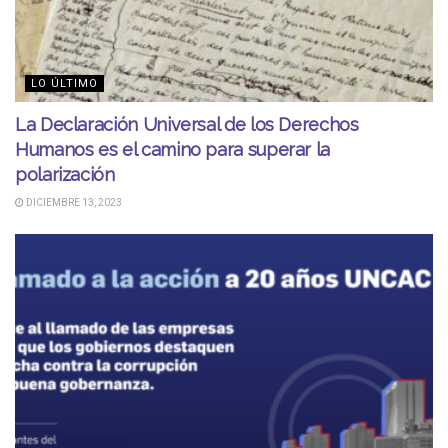
LO ÚLTIMO
La Declaración Universal de los Derechos
Humanos es el camino para superar la
polarización
DICIEMBRE 13, 2023