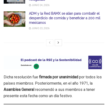
JUNIO 24, 2026
ADM y la Red BAMX se alían para combatir el
desperdicio de comida y beneficiar a 200 mil
mexicanos
JUNIO 23, 2026
Dicha resolución fue
firmada por unanimidad
por todos los
países miembros. Posteriormente, en el año 1971, la
Asamblea General
recomendó a sus miembros a tener
presente esta fecha como un día festivo.