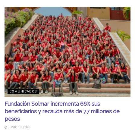
COMUNICADOS
Fundación Solmar incrementa 66% sus
beneficiarios y recauda más de 7.7 millones de
pesos
JUNIO 18, 2026