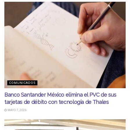
COMUNICADOS
Banco Santander México elimina el PVC de sus
tarjetas de débito con tecnología de Thales
MAYO 7, 2026