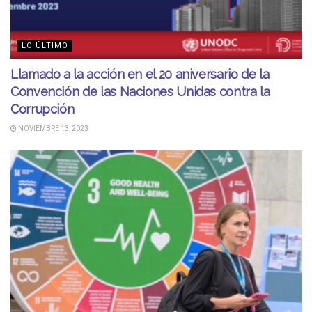
LO ÚLTIMO
Llamado a la acción en el 20 aniversario de la
Convención de las Naciones Unidas contra la
Corrupción
NOVIEMBRE 13, 2023