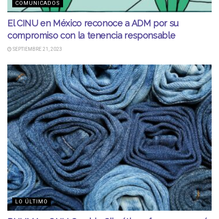
COMUNICADOS
El CINU en México reconoce a ADM por su
compromiso con la tenencia responsable
SEPTIEMBRE 21, 2023
LO ÚLTIMO