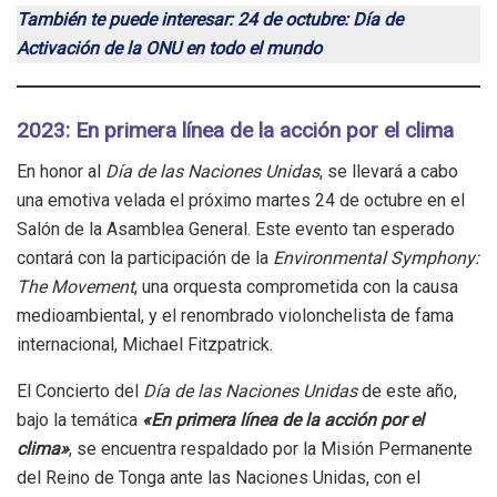
También te puede interesar: 24 de octubre: Día de
Activación de la ONU en todo el mundo
2023: En primera línea de la acción por el clima
En honor al
Día de las Naciones Unidas
, se llevará a cabo
una emotiva velada el próximo martes 24 de octubre en el
Salón de la Asamblea General. Este evento tan esperado
contará con la participación de la
Environmental Symphony:
The Movement
, una orquesta comprometida con la causa
medioambiental, y el renombrado violonchelista de fama
internacional, Michael Fitzpatrick.
El Concierto del
Día de las Naciones Unidas
de este año,
bajo la temática
«En primera línea de la acción por el
clima»
, se encuentra respaldado por la Misión Permanente
del Reino de Tonga ante las Naciones Unidas, con el