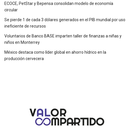
ECOCE, PetStar y Bepensa consolidan modelo de economía
circular
Se pierde 1 de cada 3 dólares generados en el PIB mundial por uso
ineficiente de recursos
Voluntarios de Banco BASE imparten taller de finanzas a niñas y
niños en Monterrey
México destaca como líder global en ahorro hídrico en la
producción cervecera