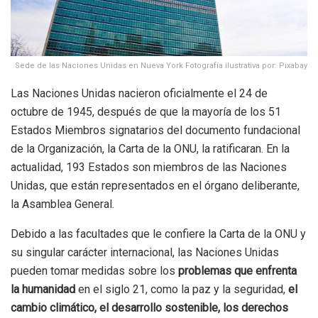
Sede de las Naciones Unidas en Nueva York Fotografía ilustrativa por: Pixabay
Las Naciones Unidas nacieron oficialmente el 24 de
octubre de 1945, después de que la mayoría de los 51
Estados Miembros signatarios del documento fundacional
de la Organización, la Carta de la ONU, la ratificaran. En la
actualidad, 193 Estados son miembros de las Naciones
Unidas, que están representados en el órgano deliberante,
la Asamblea General.
Debido a las facultades que le confiere la Carta de la ONU y
su singular carácter internacional, las Naciones Unidas
pueden tomar medidas sobre los
problemas que enfrenta
la humanidad
en el siglo 21, como la paz y la seguridad,
el
cambio climático, el desarrollo sostenible, los derechos