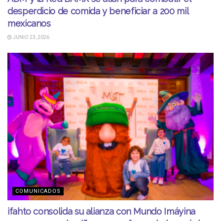
desperdicio de comida y beneficiar a 200 mil
mexicanos
JUNIO 23, 2026
COMUNICADOS
ifahto consolida su alianza con Mundo Imáyina