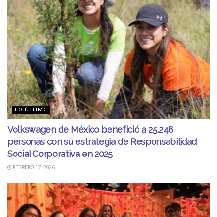
LO ÚLTIMO
Volkswagen de México benefició a 25,248
personas con su estrategia de Responsabilidad
Social Corporativa en 2025
FEBRERO 17, 2026