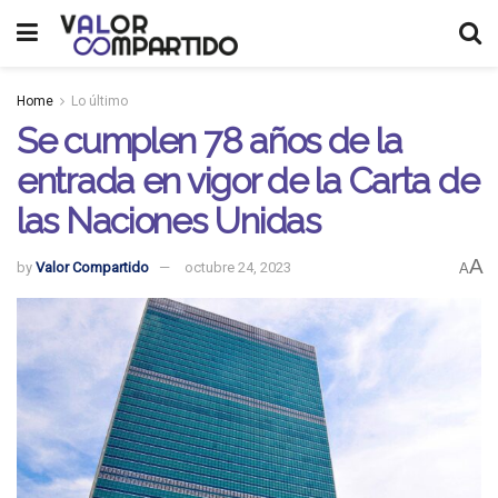
Home
Lo último
Se cumplen 78 años de la
entrada en vigor de la Carta de
las Naciones Unidas
A
by
Valor Compartido
octubre 24, 2023
A