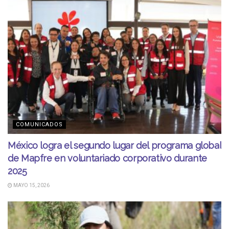
COMUNICADOS
México logra el segundo lugar del programa global
de Mapfre en voluntariado corporativo durante
2025
MAYO 15, 2026