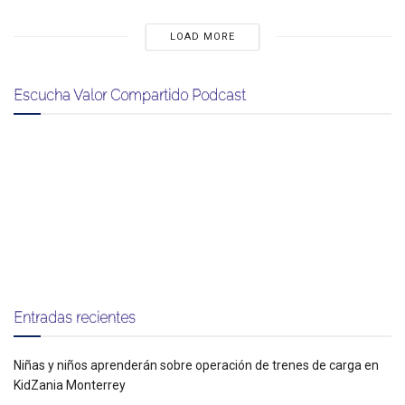
LOAD MORE
Escucha Valor Compartido Podcast
Entradas recientes
Niñas y niños aprenderán sobre operación de trenes de carga en
KidZania Monterrey