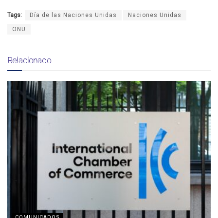
Tags:
Día de las Naciones Unidas
Naciones Unidas
ONU
Relacionado
COMUNICADOS