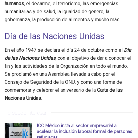
humanos
, el desarme, el terrorismo, las emergencias
humanitarias y de salud, la igualdad de género, la
gobernanza, la producción de alimentos y mucho más.
Día de las Naciones Unidas
En el año 1947 se declara el día 24 de octubre como el
Día
de las Naciones Unidas
, con el objetivo de dar a conocer el
fin y las actividades de la Organización en todo el mundo.
Se proclamó en una Asamblea llevada a cabo por el
Consejo de Seguridad de la ONU, y como una forma de
conmemorar y celebrar el aniversario de la
Carta de las
Naciones Unidas
.
Te puede interesar
ICC México insta al sector empresarial a
acelerar la inclusión laboral formal de personas
refugiadas