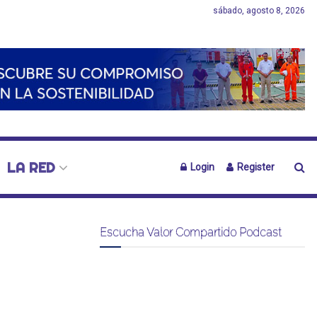
sábado, agosto 8, 2026
LA RED
Login
Register
Escucha Valor Compartido Podcast