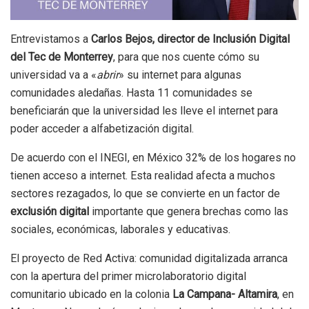
Entrevistamos a
Carlos Bejos, director de Inclusión Digital
del Tec de Monterrey
, para que nos cuente cómo su
universidad va a «
abrir
» su internet para algunas
comunidades aledañas. Hasta 11 comunidades se
beneficiarán que la universidad les lleve el internet para
poder acceder a alfabetización digital.
De acuerdo con el INEGI, en México 32% de los hogares no
tienen acceso a internet. Esta realidad afecta a muchos
sectores rezagados, lo que se convierte en un factor de
exclusión digital
importante que genera brechas como las
sociales, económicas, laborales y educativas.
El proyecto de Red Activa: comunidad digitalizada arranca
con la apertura del primer microlaboratorio digital
comunitario ubicado en la colonia
La Campana- Altamira
, en