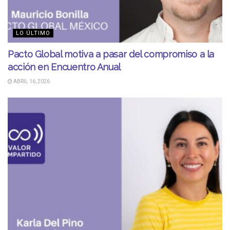
LO ÚLTIMO
Pacto Global motiva a pasar del compromiso a la
acción en Encuentro Anual
ABRIL 16, 2026