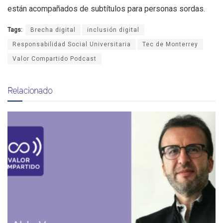
están acompañados de subtítulos para personas sordas.
Tags:
Brecha digital
inclusión digital
Responsabilidad Social Universitaria
Tec de Monterrey
Valor Compartido Podcast
Relacionado