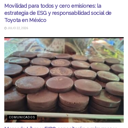
Movilidad para todos y cero emisiones: la
estrategia de ESG y responsabilidad social de
Toyota en México
JULIO 22, 2026
COMUNICADOS