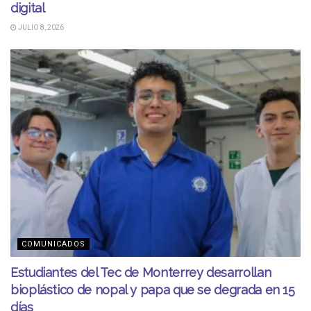
digital
JULIO 8, 2026
COMUNICADOS
Estudiantes del Tec de Monterrey desarrollan
bioplástico de nopal y papa que se degrada en 15
días