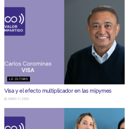
LO ÚLTIMO
Visa y el efecto multiplicador en las mipymes
JUNIO 11, 2026