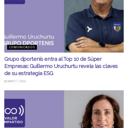
COMUNICADOS
Grupo dportenis entra al Top 10 de Súper
Empresas: Guillermo Uruchurtu revela las claves
de su estrategia ESG
MAYO 7, 2026