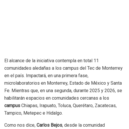
El alcance de la iniciativa contempla en total 11
comunidades aledañas a los campus del Tec de Monterrey
en el país. Impactará, en una primera fase,
microlaboratorios en Monterrey, Estado de México y Santa
Fe. Mientras que, en una segunda, durante 2025 y 2026, se
habilitarán espacios en comunidades cercanas a los
campus
Chiapas, Irapuato, Toluca, Querétaro, Zacatecas,
Tampico, Metepec e Hidalgo.
Como nos dice,
Carlos Bejos
, desde la comunidad