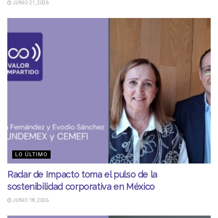
JUNIO 21, 2026
LO ÚLTIMO
Radar de Impacto toma el pulso de la
sostenibilidad corporativa en México
JUNIO 18, 2026