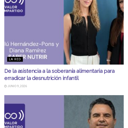
LA RED
De la asistencia a la soberanía alimentaria para
erradicar la desnutrición infantil
JUNIO 9, 2026