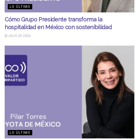
LO ÚLTIMO
Cómo Grupo Presidente transforma la
hospitalidad en México con sostenibilidad
JULIO 29, 2026
LO ÚLTIMO