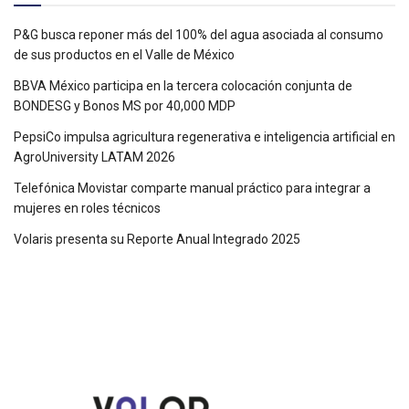
P&G busca reponer más del 100% del agua asociada al consumo
de sus productos en el Valle de México
BBVA México participa en la tercera colocación conjunta de
BONDESG y Bonos MS por 40,000 MDP
PepsiCo impulsa agricultura regenerativa e inteligencia artificial en
AgroUniversity LATAM 2026
Telefónica Movistar comparte manual práctico para integrar a
mujeres en roles técnicos
Volaris presenta su Reporte Anual Integrado 2025