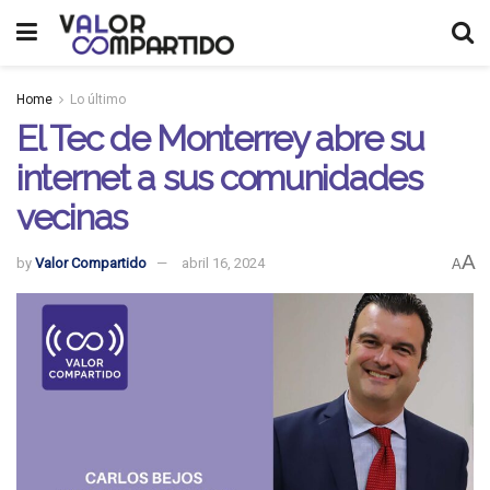
Home
Lo último
El Tec de Monterrey abre su
internet a sus comunidades
vecinas
A
by
Valor Compartido
abril 16, 2024
A