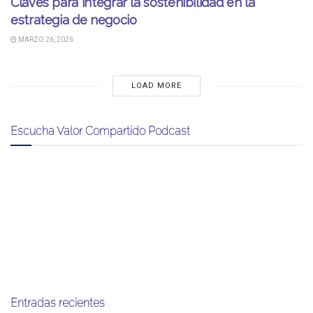
Claves para integrar la sostenibilidad en la
estrategia de negocio
MARZO 26, 2026
LOAD MORE
Escucha Valor Compartido Podcast
Entradas recientes