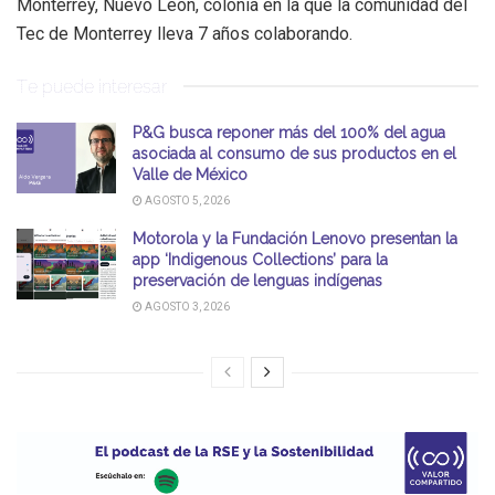
Monterrey, Nuevo León, colonia en la que la comunidad del
Tec de Monterrey lleva 7 años colaborando.
Te puede interesar
P&G busca reponer más del 100% del agua
asociada al consumo de sus productos en el
Valle de México
AGOSTO 5, 2026
Motorola y la Fundación Lenovo presentan la
app ‘Indigenous Collections’ para la
preservación de lenguas indígenas
AGOSTO 3, 2026