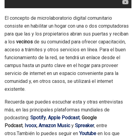
El concepto de microlaboratorio digital comunitario
consiste en habilitar un hogar con una o dos computadoras
para que las y los propietarios abran sus puertas y reciban
a los
vecinos
de su comunidad para ofrecer capacitación,
acceso a trámites y otros servicios en línea. Para el buen
funcionamiento de la red, se tendrá un enlace desde el
campus hasta un punto clave en el hogar para proveer
servicio de internet en un espacio conveniente para la
comunidad y, en otros casos, se utilizará el internet
existente.
Recuerda que puedes escuchar esta y otras entrevistas
más, en las principales plataformas mundiales de
podcasting:
Spotify
,
Apple Podcast
,
Google
Podcast
,
Ivoox
,
Amazon Music
y
Spreaker
, entre
otros.También lo puedes seguir en
Youtube
en los que