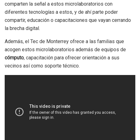
comparten la señal a estos microlaboratorios con
diferentes tecnologías a estos, y de ahí parte poder
compartir, educación o capacitaciones que vayan cerrando
la brecha digital.
Además, el Tec de Monterrey ofrece a las familias que
acogen estos microlaboratorios además de equipos de
cómputo
, capacitación para ofrecer orientación a sus
vecinos así como soporte técnico.