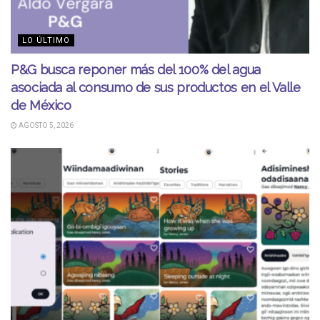
LO ÚLTIMO
P&G busca reponer más del 100% del agua
asociada al consumo de sus productos en el Valle
de México
AGOSTO 5, 2026