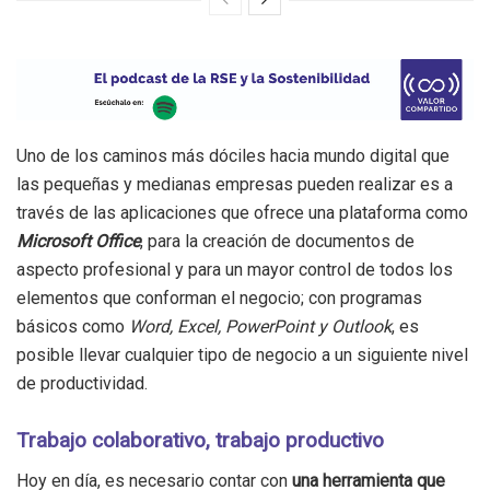
Uno de los caminos más dóciles hacia mundo digital que
las pequeñas y medianas empresas pueden realizar es a
través de las aplicaciones que ofrece una plataforma como
Microsoft Office
, para la creación de documentos de
aspecto profesional y para un mayor control de todos los
elementos que conforman el negocio; con programas
básicos como
Word, Excel, PowerPoint y Outlook
, es
posible llevar cualquier tipo de negocio a un siguiente nivel
de productividad.
Trabajo colaborativo, trabajo productivo
Hoy en día, es necesario contar con
una herramienta que