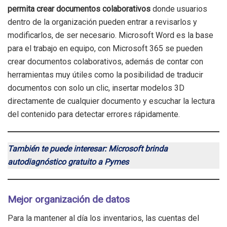
permita crear documentos colaborativos
donde usuarios
dentro de la organización pueden entrar a revisarlos y
modificarlos, de ser necesario. Microsoft Word es la base
para el trabajo en equipo, con Microsoft 365 se pueden
crear documentos colaborativos, además de contar con
herramientas muy útiles como la posibilidad de traducir
documentos con solo un clic, insertar modelos 3D
directamente de cualquier documento y escuchar la lectura
del contenido para detectar errores rápidamente.
También te puede interesar: Microsoft brinda
autodiagnóstico gratuito a Pymes
Mejor organización de datos
Para la mantener al día los inventarios, las cuentas del