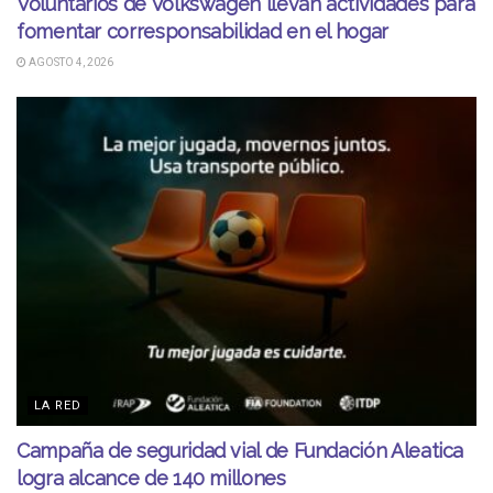
Voluntarios de Volkswagen llevan actividades para
fomentar corresponsabilidad en el hogar
AGOSTO 4, 2026
LA RED
Campaña de seguridad vial de Fundación Aleatica
logra alcance de 140 millones