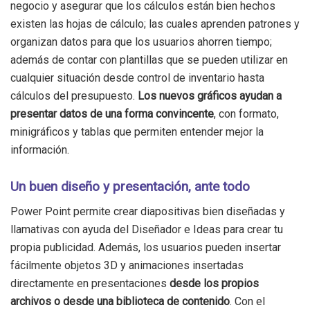
negocio y asegurar que los cálculos están bien hechos
existen las hojas de cálculo; las cuales aprenden patrones y
organizan datos para que los usuarios ahorren tiempo;
además de contar con plantillas que se pueden utilizar en
cualquier situación desde control de inventario hasta
cálculos del presupuesto.
Los nuevos gráficos ayudan a
presentar datos de una forma convincente
, con formato,
minigráficos y tablas que permiten entender mejor la
información.
Un buen diseño y presentación, ante todo
Power Point permite crear diapositivas bien diseñadas y
llamativas con ayuda del Diseñador e Ideas para crear tu
propia publicidad. Además, los usuarios pueden insertar
fácilmente objetos 3D y animaciones insertadas
directamente en presentaciones
desde los propios
archivos o desde una biblioteca de contenido
. Con el