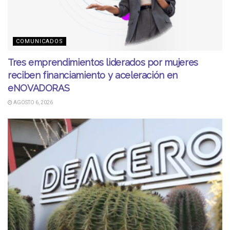
COMUNICADOS
Tres emprendimientos liderados por mujeres
reciben financiamiento y aceleración en
eNOVADORAS
AGOSTO 6, 2026