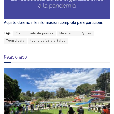
Aquí te dejamos la información completa para participar
.
Tags:
Comunicado de prensa
Microsoft
Pymes
Tecnología
tecnologías digitales
Relacionado