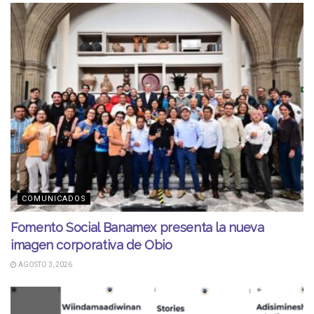
COMUNICADOS
Fomento Social Banamex presenta la nueva
imagen corporativa de Obio
AGOSTO 3, 2026