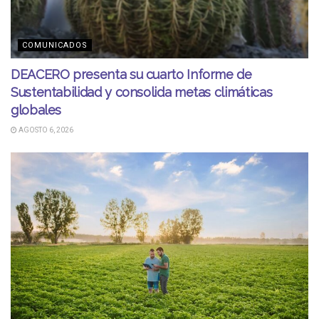
COMUNICADOS
DEACERO presenta su cuarto Informe de
Sustentabilidad y consolida metas climáticas
globales
AGOSTO 6, 2026