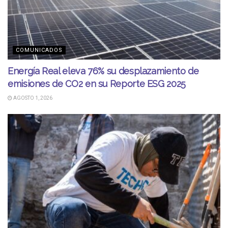
COMUNICADOS
Energía Real eleva 76% su desplazamiento de
emisiones de CO2 en su Reporte ESG 2025
AGOSTO 1, 2026