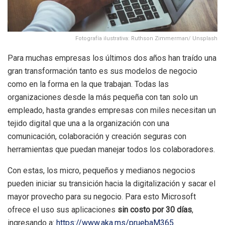
Fotografía ilustrativa: Ruthson Zimmerman/ Unsplash
Para muchas empresas los últimos dos años han traído una
gran transformación tanto es sus modelos de negocio
como en la forma en la que trabajan. Todas las
organizaciones desde la más pequeña con tan solo un
empleado, hasta grandes empresas con miles necesitan un
tejido digital que una a la organización con una
comunicación, colaboración y creación seguras con
herramientas que puedan manejar todos los colaboradores.
Con estas, los micro, pequeños y medianos negocios
pueden iniciar su transición hacia la digitalización y sacar el
mayor provecho para su negocio. Para esto Microsoft
ofrece el uso sus aplicaciones
sin costo por 30 días
,
ingresando a:
https://www.aka.ms/pruebaM365
.