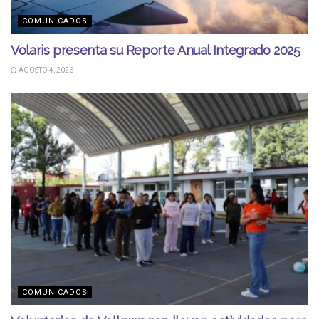
COMUNICADOS
Volaris presenta su Reporte Anual Integrado 2025
AGOSTO 4, 2026
COMUNICADOS