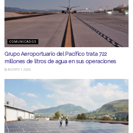
COMUNICADOS
Grupo Aeroportuario del Pacífico trata 722
millones de litros de agua en sus operaciones
AGOSTO 1, 2026