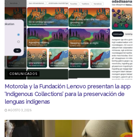
COMUNICADOS
Motorola y la Fundación Lenovo presentan la app
‘Indigenous Collections’ para la preservación de
lenguas indígenas
AGOSTO 3, 2026