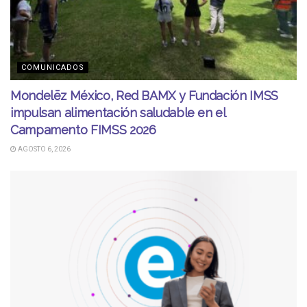
COMUNICADOS
Mondelēz México, Red BAMX y Fundación IMSS
impulsan alimentación saludable en el
Campamento FIMSS 2026
AGOSTO 6, 2026