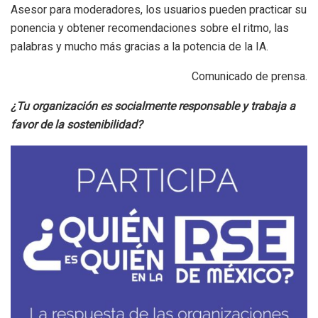
Asesor para moderadores, los usuarios pueden practicar su
ponencia y obtener recomendaciones sobre el ritmo, las
palabras y mucho más gracias a la potencia de la IA.
Comunicado de prensa.
¿Tu organización es socialmente responsable y trabaja a
favor de la sostenibilidad?