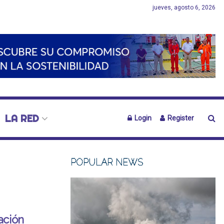
jueves, agosto 6, 2026
LA RED
Login
Register
POPULAR NEWS
ación