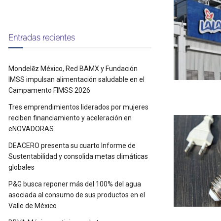
Entradas recientes
Mondelēz México, Red BAMX y Fundación
IMSS impulsan alimentación saludable en el
Campamento FIMSS 2026
Tres emprendimientos liderados por mujeres
reciben financiamiento y aceleración en
eNOVADORAS
DEACERO presenta su cuarto Informe de
Sustentabilidad y consolida metas climáticas
globales
P&G busca reponer más del 100% del agua
asociada al consumo de sus productos en el
Valle de México