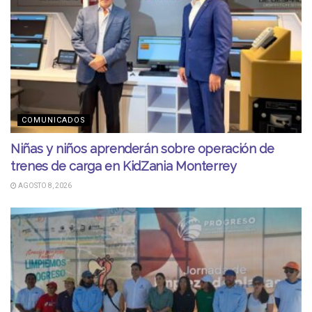
COMUNICADOS
Niñas y niños aprenderán sobre operación de
trenes de carga en KidZania Monterrey
AGOSTO 8, 2026