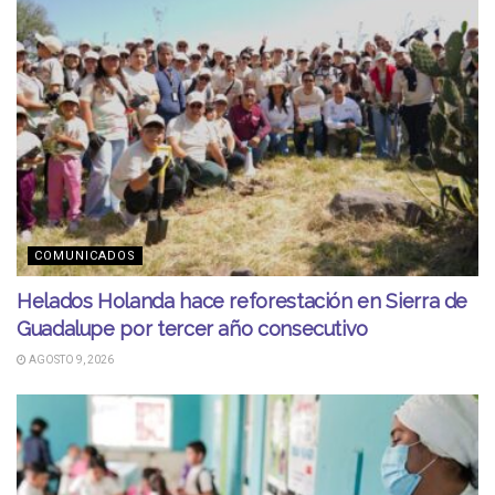
COMUNICADOS
Helados Holanda hace reforestación en Sierra de
Guadalupe por tercer año consecutivo
AGOSTO 9, 2026