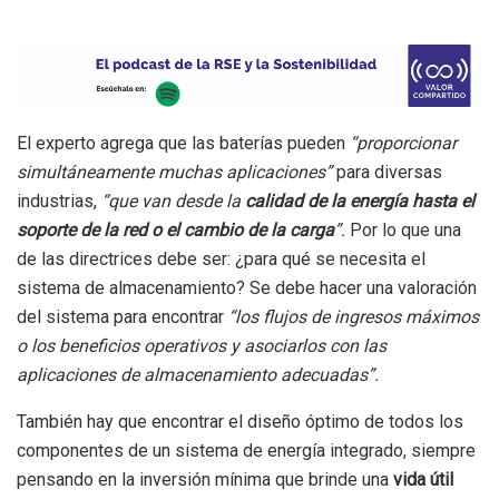
El experto agrega que las baterías pueden
“proporcionar
simultáneamente muchas aplicaciones”
para diversas
industrias,
“que van desde la
calidad de la energía hasta el
soporte de la red o el cambio de la carga
”.
Por lo que una
de las directrices debe ser: ¿para qué se necesita el
sistema de almacenamiento? Se debe hacer una valoración
del sistema para encontrar
“los flujos de ingresos máximos
o los beneficios operativos y asociarlos con las
aplicaciones de almacenamiento adecuadas”.
También hay que encontrar el diseño óptimo de todos los
componentes de un sistema de energía integrado, siempre
pensando en la inversión mínima que brinde una
vida útil