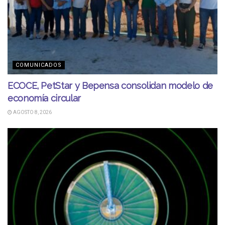
COMUNICADOS
ECOCE, PetStar y Bepensa consolidan modelo de
economía circular
AGOSTO 8, 2026