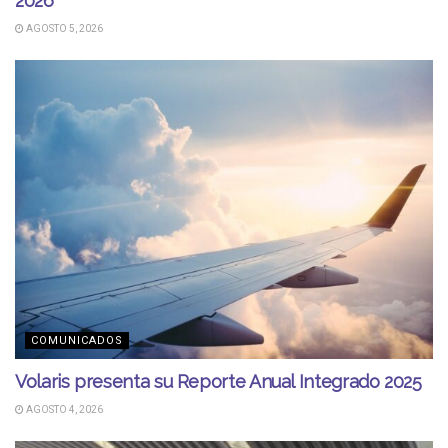
2026
AGOSTO 5, 2026
COMUNICADOS
Volaris presenta su Reporte Anual Integrado 2025
AGOSTO 4, 2026