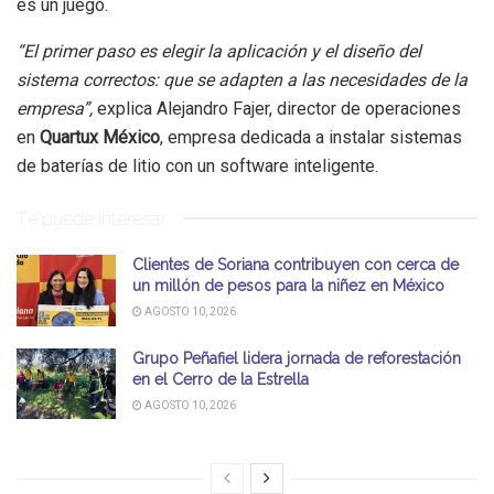
es un juego.
“El primer paso es elegir la aplicación y el diseño del
sistema correctos: que se adapten a las necesidades de la
empresa”,
explica Alejandro Fajer, director de operaciones
en
Quartux México
, empresa dedicada a instalar sistemas
de baterías de litio con un software inteligente.
Te puede interesar
Clientes de Soriana contribuyen con cerca de
un millón de pesos para la niñez en México
AGOSTO 10, 2026
Grupo Peñafiel lidera jornada de reforestación
en el Cerro de la Estrella
AGOSTO 10, 2026