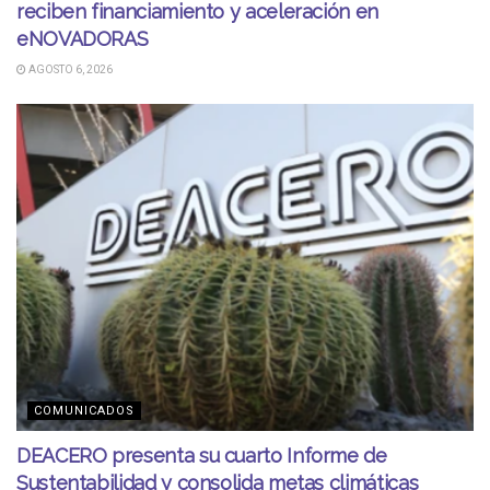
reciben financiamiento y aceleración en
eNOVADORAS
AGOSTO 6, 2026
COMUNICADOS
DEACERO presenta su cuarto Informe de
Sustentabilidad y consolida metas climáticas