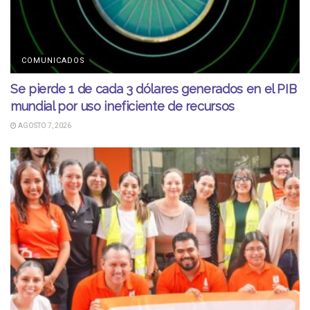
COMUNICADOS
Se pierde 1 de cada 3 dólares generados en el PIB
mundial por uso ineficiente de recursos
AGOSTO 7, 2026