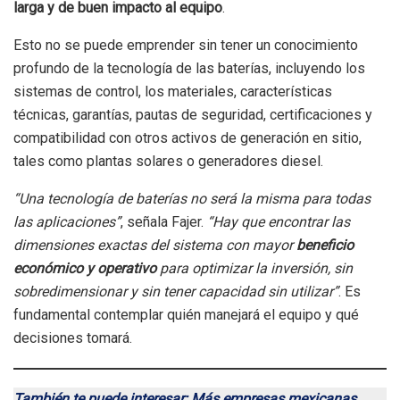
larga y de buen impacto al equipo
.
Esto no se puede emprender sin tener un conocimiento
profundo de la tecnología de las baterías, incluyendo los
sistemas de control, los materiales, características
técnicas, garantías, pautas de seguridad, certificaciones y
compatibilidad con otros activos de generación en sitio,
tales como plantas solares o generadores diesel.
“Una tecnología de baterías no será la misma para todas
las aplicaciones”
, señala Fajer.
“Hay que encontrar las
dimensiones exactas del sistema con mayor
beneficio
económico y operativo
para optimizar la inversión, sin
sobredimensionar y sin tener capacidad sin utilizar”
. Es
fundamental contemplar quién manejará el equipo y qué
decisiones tomará.
También te puede interesar: Más empresas mexicanas