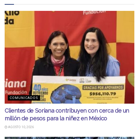
COMUNICADOS
Clientes de Soriana contribuyen con cerca de un
millón de pesos para la niñez en México
AGOSTO 10, 2026