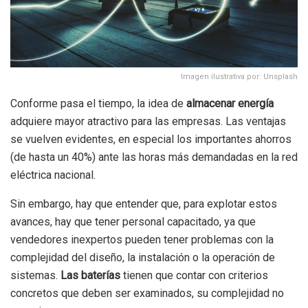
Imagen ilustrativa por: Unsplash
Conforme pasa el tiempo, la idea de
almacenar energía
adquiere mayor atractivo para las empresas. Las ventajas
se vuelven evidentes, en especial los importantes ahorros
(de hasta un 40%) ante las horas más demandadas en la red
eléctrica nacional.
Sin embargo, hay que entender que, para explotar estos
avances, hay que tener personal capacitado, ya que
vendedores inexpertos pueden tener problemas con la
complejidad del diseño, la instalación o la operación de
sistemas.
Las baterías
tienen que contar con criterios
concretos que deben ser examinados, su complejidad no