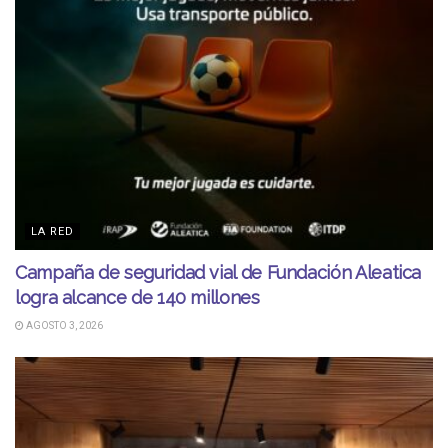
LA RED
Campaña de seguridad vial de Fundación Aleatica
logra alcance de 140 millones
AGOSTO 3, 2026