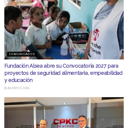
COMUNICADOS
Fundación Alsea abre su Convocatoria 2027 para
proyectos de seguridad alimentaria, empeabilidad
y educación
AGOSTO 9, 2026