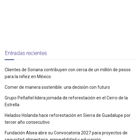
Entradas recientes
Clientes de Soriana contribuyen con cerca de un millón de pesos
para la niñez en México
Comer de manera sostenible: una decisión con futuro
Grupo Peñafiel lidera jornada de reforestación en el Cerro de la
Estrella
Helados Holanda hace reforestación en Sierra de Guadalupe por
tercer año consecutivo
Fundación Alsea abre su Convocatoria 2027 para proyectos de
seguridad alimentaria, empeabilidad y educación