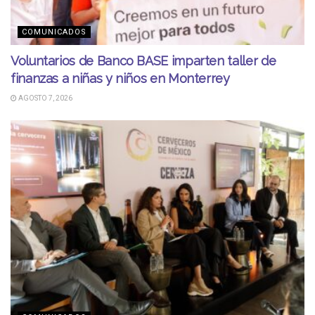
COMUNICADOS
Voluntarios de Banco BASE imparten taller de
finanzas a niñas y niños en Monterrey
AGOSTO 7, 2026