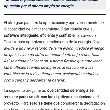
apuestan por el ahorro limpio de energía
El otro gran paso es la optimización y aprovechamiento de
la capacidad de almacenamiento. Fajer detalla que su
software inteligente, eficiente y confiable
ha servido a
Quartux para optimizar el rendimiento de la energía,
“eso
ayuda a un mejor retorno de la inversión y reduce el riesgo
de que el sistema sufra un rendimiento bajo o una falla.
Así se brinda al cliente un sistema flexible que aprovecha
las múltiples fuentes de ingresos al reaccionar a las
variables de la red en tiempo real, decidiendo cuándo y
cómo cargar y descargar la batería”.
La siguiente pregunta es
qué cantidad de energía se
requiere para cumplir con los objetivos económicos
del
proyecto. Para esto se tiene que considerar la degradación
a lo largo de un ciclo de vida. Por eso hay que monitorear