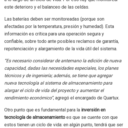
este deterioro y el balanceo de las celdas.
Las baterías deben ser monitoreadas (porque son
afectadas por la temperatura, presión y humedad). Esta
información es crítica para una operación segura y
confiable, sobre todo ante posibles reclamos de garantía,
repotenciación y alargamiento de la vida útil del sistema.
“Es necesario considerar de antemano la edición de nueva
capacidad, dadas las necesidades especiales, los planes
técnicos y de ingeniería; además, se tiene que agregar
nueva tecnología al sistema de almacenamiento para
alargar el ciclo de vida del proyecto y aumentar el
rendimiento económico”
, agregó el encargado de Quartux.
Otro punto que es fundamental para la
inversión en
tecnología de almacenamiento
es que se cuente con que
estos tienen un ciclo de vida: en algún punto, tendrá que ser