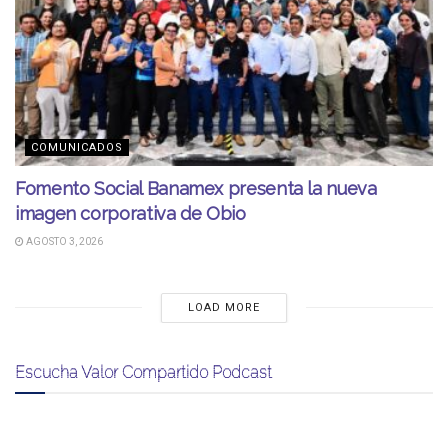
COMUNICADOS
Fomento Social Banamex presenta la nueva
imagen corporativa de Obio
AGOSTO 3, 2026
LOAD MORE
Escucha Valor Compartido Podcast