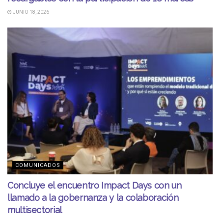
JUNIO 18, 2026
COMUNICADOS
Concluye el encuentro Impact Days con un
llamado a la gobernanza y la colaboración
multisectorial