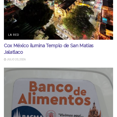
LA RED
Cox México ilumina Templo de San Matías
Jalatlaco
JULIO 20, 2026