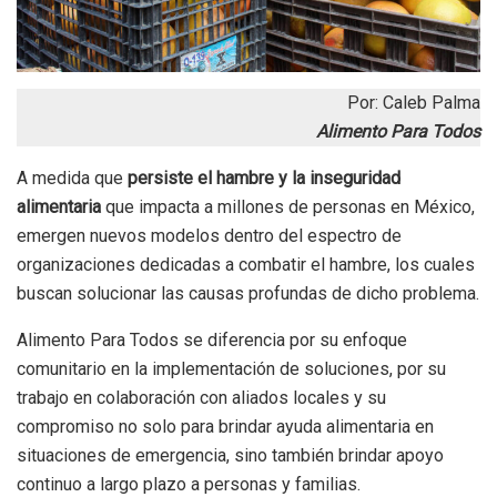
Por: Caleb Palma
Alimento Para Todos
A medida que
persiste el hambre y la inseguridad
alimentaria
que impacta a millones de personas en México,
emergen nuevos modelos dentro del espectro de
organizaciones dedicadas a combatir el hambre, los cuales
buscan solucionar las causas profundas de dicho problema.
Alimento Para Todos se diferencia por su enfoque
comunitario en la implementación de soluciones, por su
trabajo en colaboración con aliados locales y su
compromiso no solo para brindar ayuda alimentaria en
situaciones de emergencia, sino también brindar apoyo
continuo a largo plazo a personas y familias.