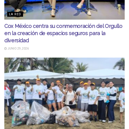
LA RED
Cox México centra su conmemoración del Orgullo
en la creación de espacios seguros para la
diversidad
JUNIO 29, 2026