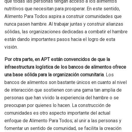
que todas las personas tengan acceso a los alimentos
nutritivos que necesitan para prosperar. En este sentido,
Alimento Para Todos aspira a construir comunidades que
nunca pasen hambre. Al trabajar juntas y construir alianzas
sólidas, las organizaciones dedicadas a combatir el hambre
están dando importantes pasos hacia el logro de esta
visión.
Por otra parte, en APT están convencidos de que la
infraestructura logística de los bancos de alimentos ofrece
una base sólida para la organización comunitaria
. Los
bancos de alimentos son bastante únicos en cuanto al nivel
de interacción que sostienen con una gama tan amplia de
personas que han vivido la experiencia del hambre o se
preocupan por quienes lo hacen. La construcción de
comunidades es otro aspecto importante del actual
enfoque de Alimento Para Todos; al unir a las personas y
fomentar un sentido de comunidad, se facilita la creación