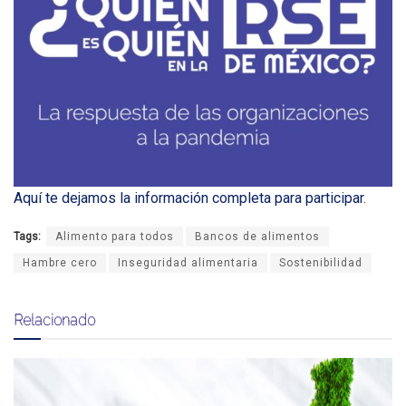
Aquí te dejamos la información completa para participar
.
Tags:
Alimento para todos
Bancos de alimentos
Hambre cero
Inseguridad alimentaria
Sostenibilidad
Relacionado