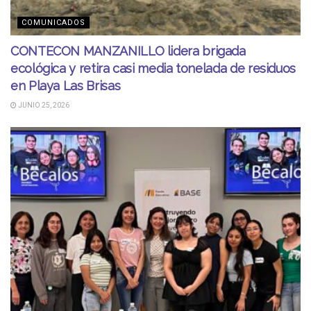
COMUNICADOS
CONTECON MANZANILLO lidera brigada
ecológica y retira casi media tonelada de residuos
en Playa Las Brisas
JUNIO 25, 2026