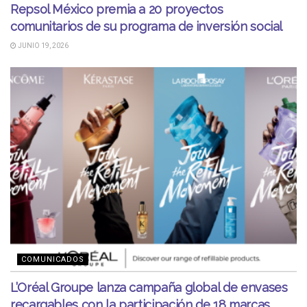
Repsol México premia a 20 proyectos
comunitarios de su programa de inversión social
JUNIO 19, 2026
COMUNICADOS
L’Oréal Groupe lanza campaña global de envases
recargables con la participación de 18 marcas