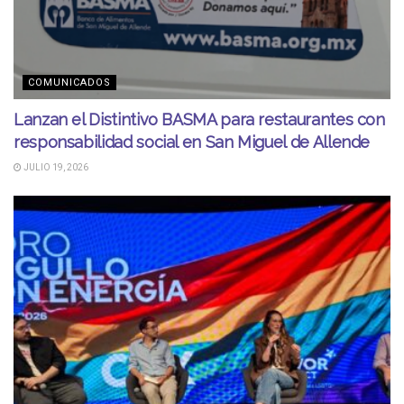
COMUNICADOS
Lanzan el Distintivo BASMA para restaurantes con
responsabilidad social en San Miguel de Allende
JULIO 19, 2026