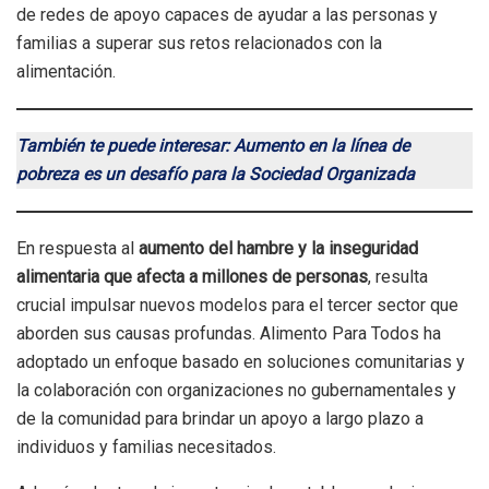
de redes de apoyo capaces de ayudar a las personas y
familias a superar sus retos relacionados con la
alimentación.
También te puede interesar: Aumento en la línea de
pobreza es un desafío para la Sociedad Organizada
En respuesta al
aumento del hambre y la inseguridad
alimentaria que afecta a millones de personas
, resulta
crucial impulsar nuevos modelos para el tercer sector que
aborden sus causas profundas. Alimento Para Todos ha
adoptado un enfoque basado en soluciones comunitarias y
la colaboración con organizaciones no gubernamentales y
de la comunidad para brindar un apoyo a largo plazo a
individuos y familias necesitados.