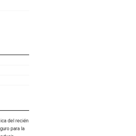
ica del recién
guro para la