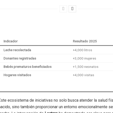
Indicador
Resultado 2025
Leche recolectada
+4,000 litros
Donantes registradas
+3,000 mujeres
Bebés prematuros beneficiados
+1,500 neonatos
Hogares visitados
+4,000 visitas
Este ecosistema de iniciativas no solo busca atender la salud fís
nacido, sino también proporcionar un entorno emocionalmente se