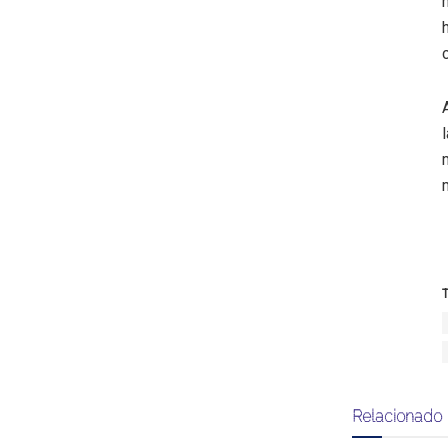
T
Relacionado