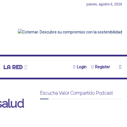
jueves, agosto 6, 2026
LA RED
Login
Register
Escucha Valor Compartido Podcast
salud