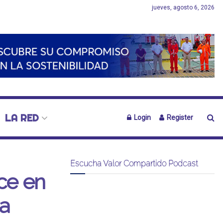
jueves, agosto 6, 2026
LA RED
Login
Register
Escucha Valor Compartido Podcast
ce en
a